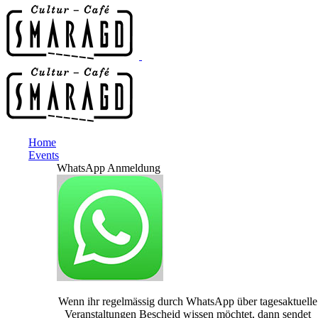
Home
Events
WhatsApp Anmeldung
Wenn ihr regelmässig durch WhatsApp über tagesaktuelle
Veranstaltungen Bescheid wissen möchtet, dann sendet