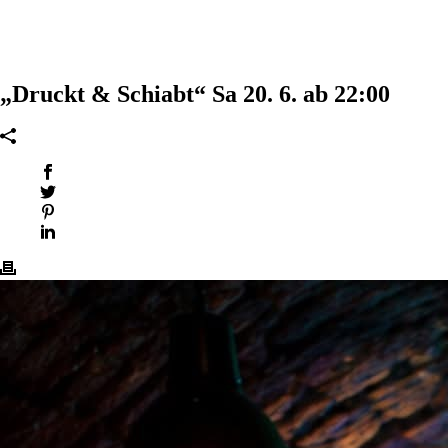
„Druckt & Schiabt“ Sa 20. 6. ab 22:00