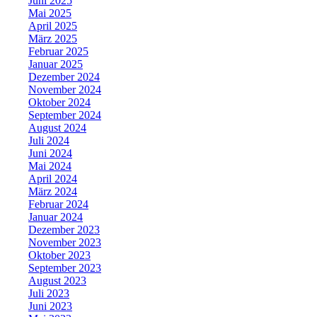
Juni 2025
Mai 2025
April 2025
März 2025
Februar 2025
Januar 2025
Dezember 2024
November 2024
Oktober 2024
September 2024
August 2024
Juli 2024
Juni 2024
Mai 2024
April 2024
März 2024
Februar 2024
Januar 2024
Dezember 2023
November 2023
Oktober 2023
September 2023
August 2023
Juli 2023
Juni 2023