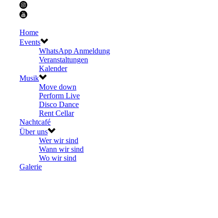
Home
Events
WhatsApp Anmeldung
Veranstaltungen
Kalender
Musik
Move down
Perform Live
Disco Dance
Rent Cellar
Nachtcafé
Über uns
Wer wir sind
Wann wir sind
Wo wir sind
Galerie