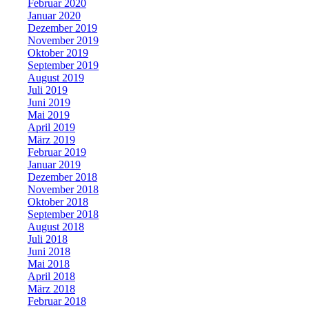
Februar 2020
Januar 2020
Dezember 2019
November 2019
Oktober 2019
September 2019
August 2019
Juli 2019
Juni 2019
Mai 2019
April 2019
März 2019
Februar 2019
Januar 2019
Dezember 2018
November 2018
Oktober 2018
September 2018
August 2018
Juli 2018
Juni 2018
Mai 2018
April 2018
März 2018
Februar 2018