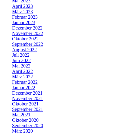
Mai 2023
April 2023
März 2023
Februar 2023
Januar 2023
Dezember 2022
November 2022
Oktober 2022
September 2022
August 2022
Juli 2022
Juni 2022
Mai 2022
April 2022
März 2022
Februar 2022
Januar 2022
Dezember 2021
November 2021
Oktober 2021
September 2021
Mai 2021
Oktober 2020
September 2020
März 2020