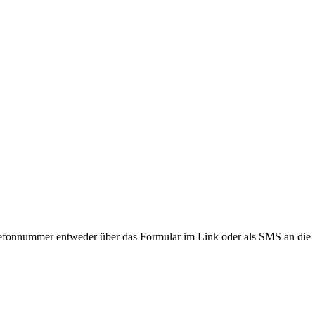
lefonnummer entweder über das Formular im Link oder als SMS an die