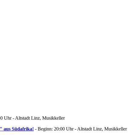
0 Uhr - Altstadt Linz, Musikkeller
" aus Südafrika!
- Beginn: 20:00 Uhr - Altstadt Linz, Musikkeller