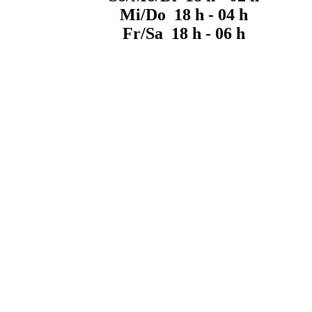
Mi/Do 18 h - 04 h
Fr/Sa 18 h - 06 h