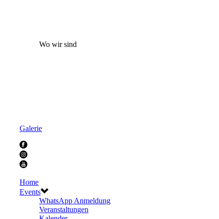
Wo wir sind
Galerie
Home
Events
WhatsApp Anmeldung
Veranstaltungen
Kalender