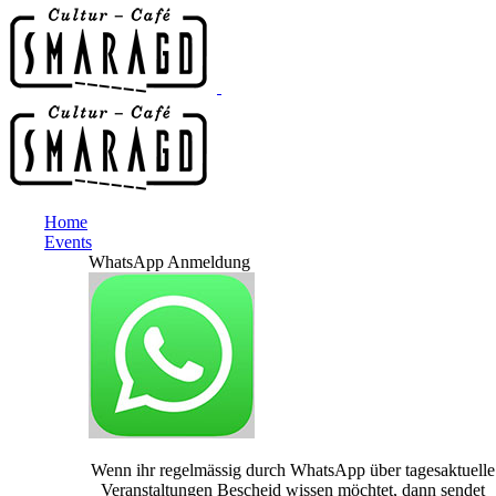
Home
Events
WhatsApp Anmeldung
Wenn ihr regelmässig durch WhatsApp über tagesaktuelle
Veranstaltungen Bescheid wissen möchtet, dann sendet