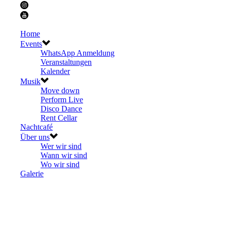
Home
Events
WhatsApp Anmeldung
Veranstaltungen
Kalender
Musik
Move down
Perform Live
Disco Dance
Rent Cellar
Nachtcafé
Über uns
Wer wir sind
Wann wir sind
Wo wir sind
Galerie