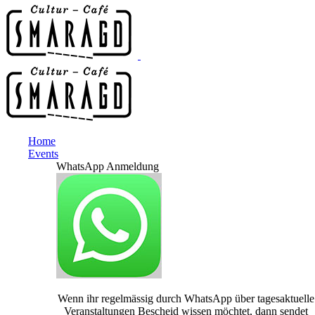
Home
Events
WhatsApp Anmeldung
Wenn ihr regelmässig durch WhatsApp über tagesaktuelle
Veranstaltungen Bescheid wissen möchtet, dann sendet