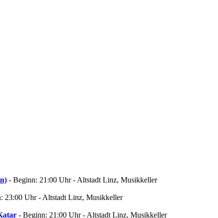
en)
- Beginn: 21:00 Uhr - Altstadt Linz, Musikkeller
: 23:00 Uhr - Altstadt Linz, Musikkeller
Katar
- Beginn: 21:00 Uhr - Altstadt Linz, Musikkeller