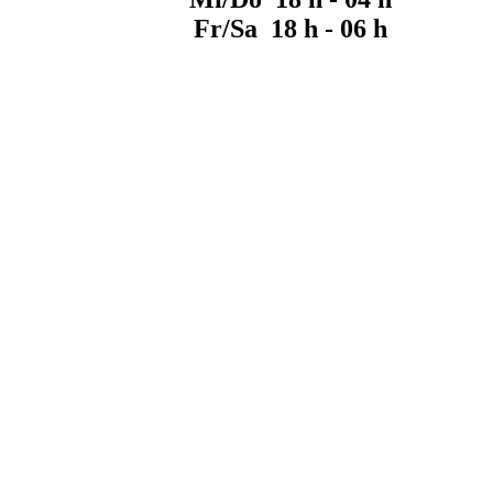
Fr/Sa 18 h - 06 h