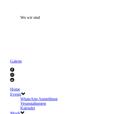
Wo wir sind
Galerie
Home
Events
WhatsApp Anmeldung
Veranstaltungen
Kalender
Musik