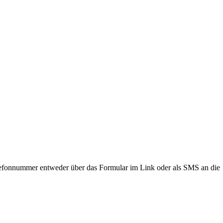
lefonnummer entweder über das Formular im Link oder als SMS an die