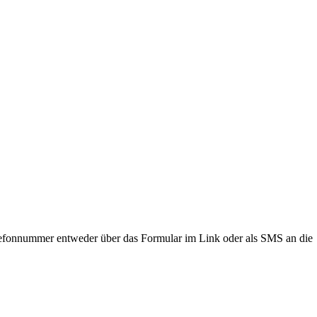
lefonnummer entweder über das Formular im Link oder als SMS an die