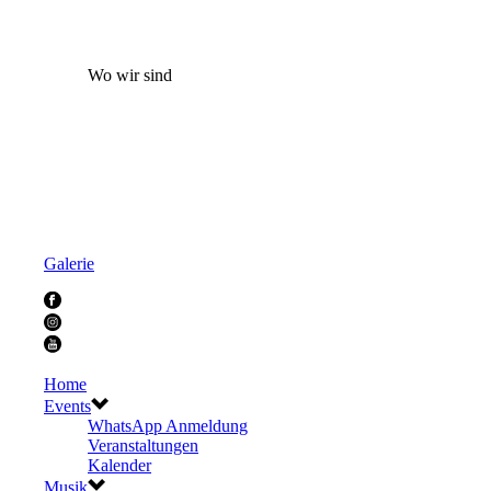
Wo wir sind
Galerie
Home
Events
WhatsApp Anmeldung
Veranstaltungen
Kalender
Musik