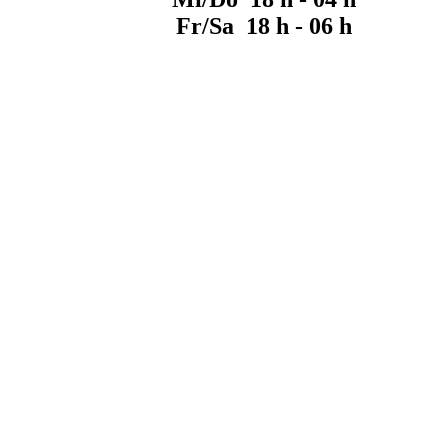
Fr/Sa 18 h - 06 h