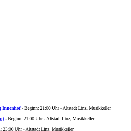
g Innenhof
- Beginn: 21:00 Uhr - Altstadt Linz, Musikkeller
en)
- Beginn: 21:00 Uhr - Altstadt Linz, Musikkeller
: 23:00 Uhr - Altstadt Linz, Musikkeller