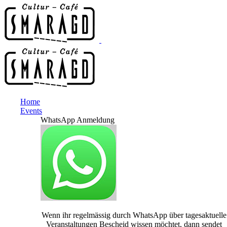
Home
Events
WhatsApp Anmeldung
Wenn ihr regelmässig durch WhatsApp über tagesaktuelle
Veranstaltungen Bescheid wissen möchtet, dann sendet