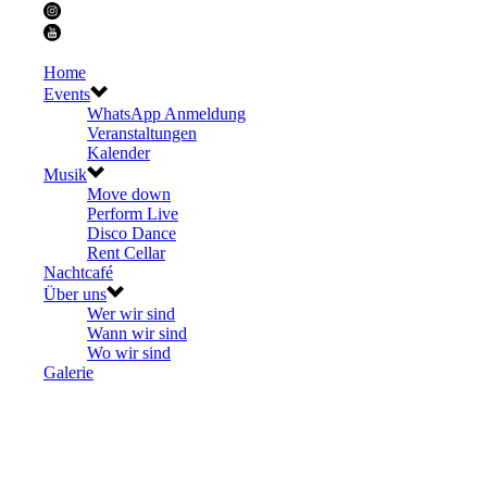
Home
Events
WhatsApp Anmeldung
Veranstaltungen
Kalender
Musik
Move down
Perform Live
Disco Dance
Rent Cellar
Nachtcafé
Über uns
Wer wir sind
Wann wir sind
Wo wir sind
Galerie