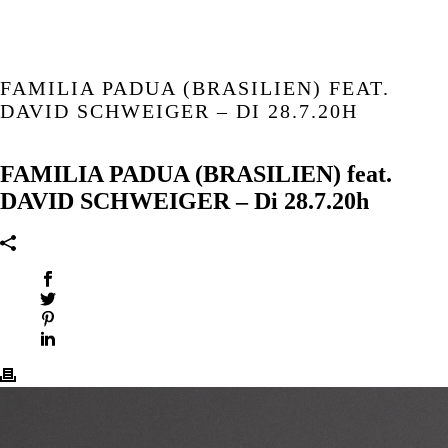
FAMILIA PADUA (BRASILIEN) FEAT.
DAVID SCHWEIGER – DI 28.7.20H
FAMILIA PADUA (BRASILIEN) feat.
DAVID SCHWEIGER – Di 28.7.20h