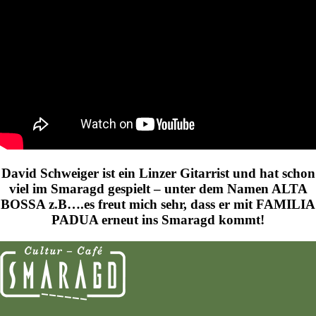
David Schweiger ist ein Linzer Gitarrist und hat schon
viel im Smaragd gespielt – unter dem Namen ALTA
BOSSA z.B….es freut mich sehr, dass er mit FAMILIA
PADUA erneut ins Smaragd kommt!