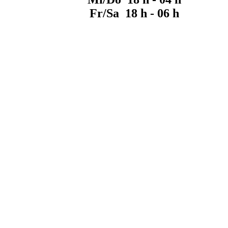
Fr/Sa 18 h - 06 h