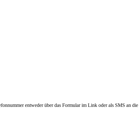
lefonnummer entweder über das Formular im Link oder als SMS an die