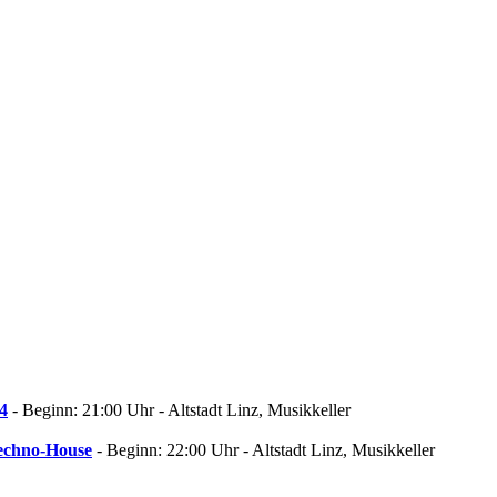
24
- Beginn: 21:00 Uhr - Altstadt Linz, Musikkeller
echno-House
- Beginn: 22:00 Uhr - Altstadt Linz, Musikkeller