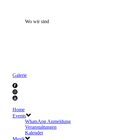
Wo wir sind
Galerie
Home
Events
WhatsApp Anmeldung
Veranstaltungen
Kalender
Musik