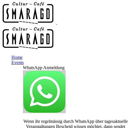
Home
Events
WhatsApp Anmeldung
Wenn ihr regelmässig durch WhatsApp über tagesaktuelle
Veranstaltungen Bescheid wissen möchtet, dann sendet