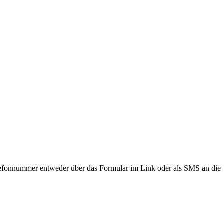
lefonnummer entweder über das Formular im Link oder als SMS an die