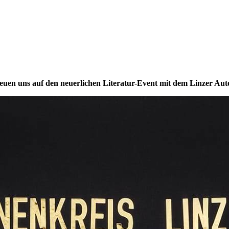
reuen uns auf den neuerlichen Literatur-Event mit dem Linzer Autor