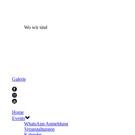
Wo wir sind
Galerie
Home
Events
WhatsApp Anmeldung
Veranstaltungen
Kalender