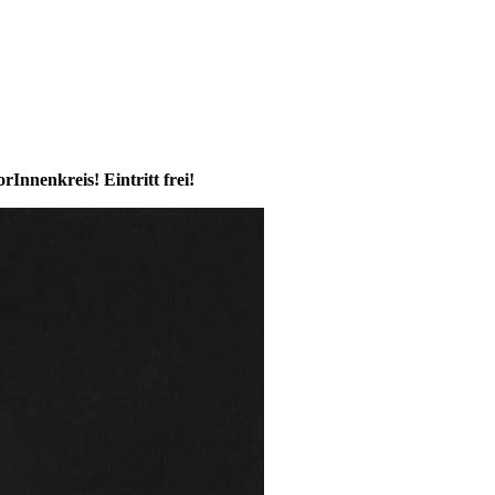
Innenkreis! Eintritt frei!