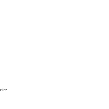
eller