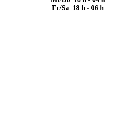
Fr/Sa 18 h - 06 h