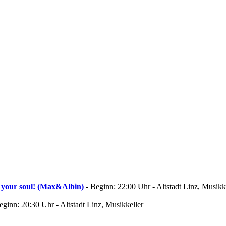
 your soul! (Max&Albin)
- Beginn: 22:00 Uhr - Altstadt Linz, Musikk
eginn: 20:30 Uhr - Altstadt Linz, Musikkeller