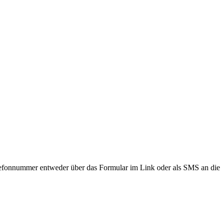
lefonnummer entweder über das Formular im Link oder als SMS an die