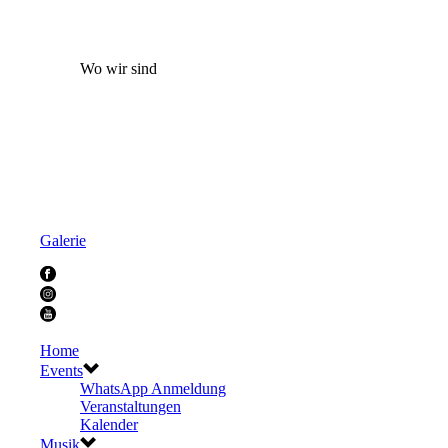
Wo wir sind
Galerie
Home
Events
WhatsApp Anmeldung
Veranstaltungen
Kalender
Musik