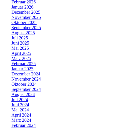
Februar 2026
Januar 2026
Dezember 2025
November 2025
Oktober 2025
September 2025
August 2025
Juli 2025
Juni 2025
Mai 2025
April 2025
März 2025
Februar 2025
Januar 2025
Dezember 2024
November 2024
Oktober 2024
September 2024
August 2024
Juli 2024
Juni 2024
Mai 2024
April 2024
März 2024
Februar 2024