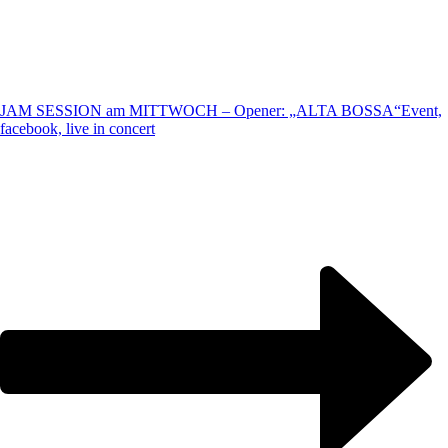
JAM SESSION am MITTWOCH – Opener: „ALTA BOSSA“
Event,
facebook, live in concert