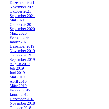
Dezember 2021
November 2021
Oktober 2021
September 2021
Mai 2021
Oktober 2020
September 2020
März 2020
Februar 2020
Januar 2020
Dezember 2019
November 2019
Oktober 2019
September 2019
August 2019
Juli 2019
Juni 2019
Mai 2019
April 2019
März 2019
Februar 2019
Januar 2019
Dezember 2018
November 2018
Oktober 2018