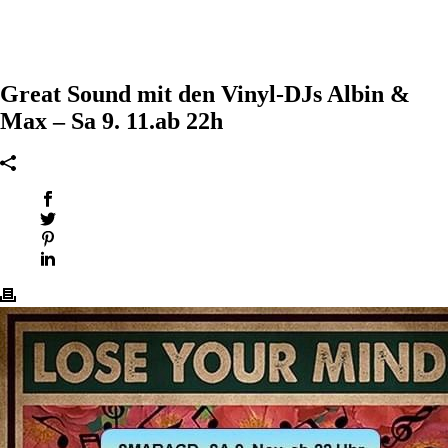
Great Sound mit den Vinyl-DJs Albin &
Max – Sa 9. 11.ab 22h