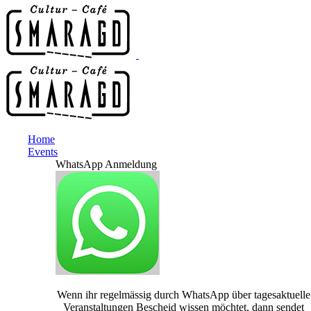
Home
Events
WhatsApp Anmeldung
Wenn ihr regelmässig durch WhatsApp über tagesaktuelle
Veranstaltungen Bescheid wissen möchtet, dann sendet