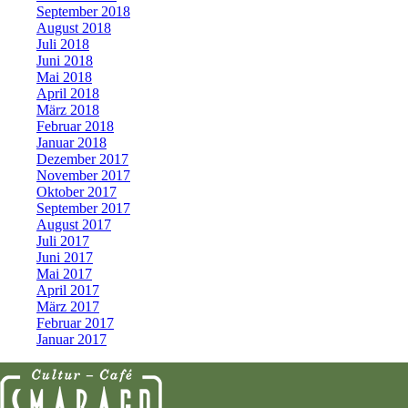
September 2018
August 2018
Juli 2018
Juni 2018
Mai 2018
April 2018
März 2018
Februar 2018
Januar 2018
Dezember 2017
November 2017
Oktober 2017
September 2017
August 2017
Juli 2017
Juni 2017
Mai 2017
April 2017
März 2017
Februar 2017
Januar 2017