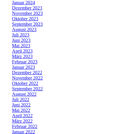
Januar 2024
Dezember 2023
November 2023
Oktober 2023
September 2023
August 2023
Juli 2023
Juni 2023
Mai 2023
April 2023
März 2023
Februar 2023
Januar 2023
Dezember 2022
November 2022
Oktober 2022
September 2022
August 2022
Juli 2022
Juni 2022
Mai 2022
April 2022
März 2022
Februar 2022
Januar 2022