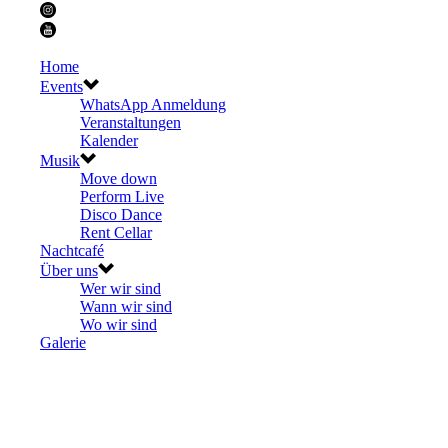
Home
Events
WhatsApp Anmeldung
Veranstaltungen
Kalender
Musik
Move down
Perform Live
Disco Dance
Rent Cellar
Nachtcafé
Über uns
Wer wir sind
Wann wir sind
Wo wir sind
Galerie