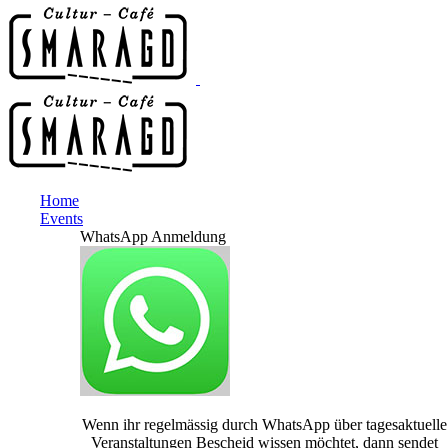
Home
Events
WhatsApp Anmeldung
Wenn ihr regelmässig durch WhatsApp über tagesaktuelle
Veranstaltungen Bescheid wissen möchtet, dann sendet