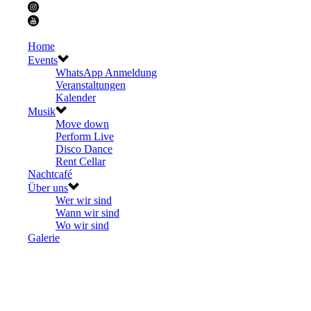
Home
Events
WhatsApp Anmeldung
Veranstaltungen
Kalender
Musik
Move down
Perform Live
Disco Dance
Rent Cellar
Nachtcafé
Über uns
Wer wir sind
Wann wir sind
Wo wir sind
Galerie