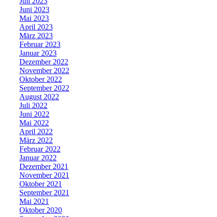
Juli 2023
Juni 2023
Mai 2023
April 2023
März 2023
Februar 2023
Januar 2023
Dezember 2022
November 2022
Oktober 2022
September 2022
August 2022
Juli 2022
Juni 2022
Mai 2022
April 2022
März 2022
Februar 2022
Januar 2022
Dezember 2021
November 2021
Oktober 2021
September 2021
Mai 2021
Oktober 2020