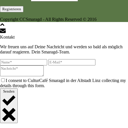
Copyright CCSmaragd - All Rights Reserved © 2016
Kontakt
Wir freuen uns auf Deine Nachricht und werden so bald als möglich
darauf reagieren. Dein Smaragd-Team.
I consent to CulturCafé Smaragd in der Altstadt Linz collecting my
details through this form.
Senden