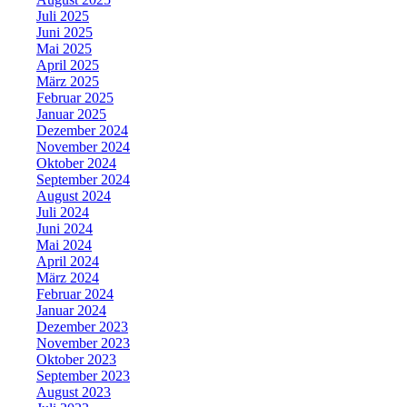
Juli 2025
Juni 2025
Mai 2025
April 2025
März 2025
Februar 2025
Januar 2025
Dezember 2024
November 2024
Oktober 2024
September 2024
August 2024
Juli 2024
Juni 2024
Mai 2024
April 2024
März 2024
Februar 2024
Januar 2024
Dezember 2023
November 2023
Oktober 2023
September 2023
August 2023