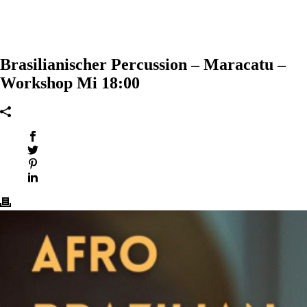
Brasilianischer Percussion – Maracatu –
Workshop Mi 18:00