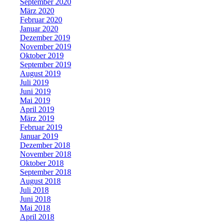
September 2020
März 2020
Februar 2020
Januar 2020
Dezember 2019
November 2019
Oktober 2019
September 2019
August 2019
Juli 2019
Juni 2019
Mai 2019
April 2019
März 2019
Februar 2019
Januar 2019
Dezember 2018
November 2018
Oktober 2018
September 2018
August 2018
Juli 2018
Juni 2018
Mai 2018
April 2018