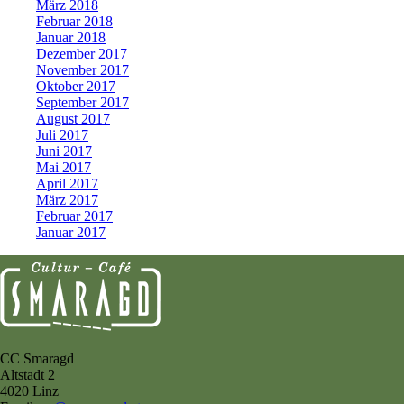
März 2018
Februar 2018
Januar 2018
Dezember 2017
November 2017
Oktober 2017
September 2017
August 2017
Juli 2017
Juni 2017
Mai 2017
April 2017
März 2017
Februar 2017
Januar 2017
CC Smaragd
Altstadt 2
4020 Linz