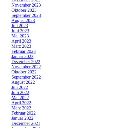
November 2023
Oktober 2023
September 2023
August 2023
Juli 2023
Juni 2023
Mai 2023
April 2023
März 2023
Februar 2023
Januar 2023
Dezember 2022
November 2022
Oktober 2022
September 2022
August 2022
Juli 2022
Juni 2022
Mai 2022
April 2022
März 2022
Februar 2022
Januar 2022
Dezember 2021