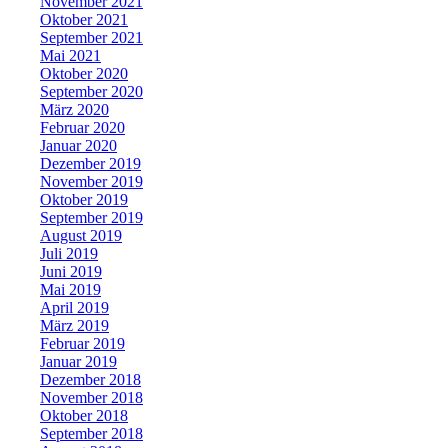
November 2021
Oktober 2021
September 2021
Mai 2021
Oktober 2020
September 2020
März 2020
Februar 2020
Januar 2020
Dezember 2019
November 2019
Oktober 2019
September 2019
August 2019
Juli 2019
Juni 2019
Mai 2019
April 2019
März 2019
Februar 2019
Januar 2019
Dezember 2018
November 2018
Oktober 2018
September 2018