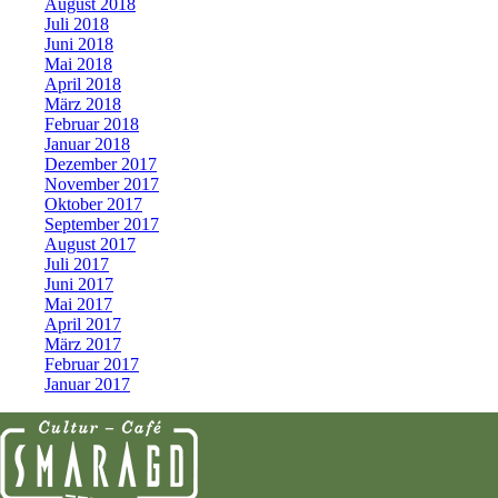
August 2018
Juli 2018
Juni 2018
Mai 2018
April 2018
März 2018
Februar 2018
Januar 2018
Dezember 2017
November 2017
Oktober 2017
September 2017
August 2017
Juli 2017
Juni 2017
Mai 2017
April 2017
März 2017
Februar 2017
Januar 2017