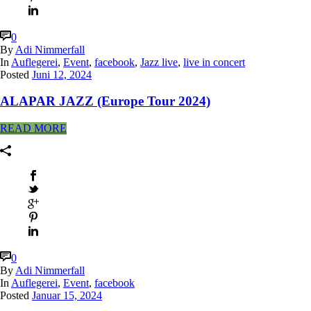
0
By
Adi Nimmerfall
In
Auflegerei
,
Event
,
facebook
,
Jazz live
,
live in concert
Posted
Juni 12, 2024
ALAPAR JAZZ (Europe Tour 2024)
READ MORE
0
By
Adi Nimmerfall
In
Auflegerei
,
Event
,
facebook
Posted
Januar 15, 2024