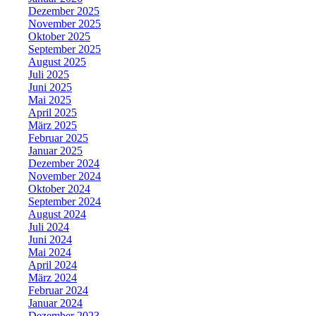
Dezember 2025
November 2025
Oktober 2025
September 2025
August 2025
Juli 2025
Juni 2025
Mai 2025
April 2025
März 2025
Februar 2025
Januar 2025
Dezember 2024
November 2024
Oktober 2024
September 2024
August 2024
Juli 2024
Juni 2024
Mai 2024
April 2024
März 2024
Februar 2024
Januar 2024
Dezember 2023