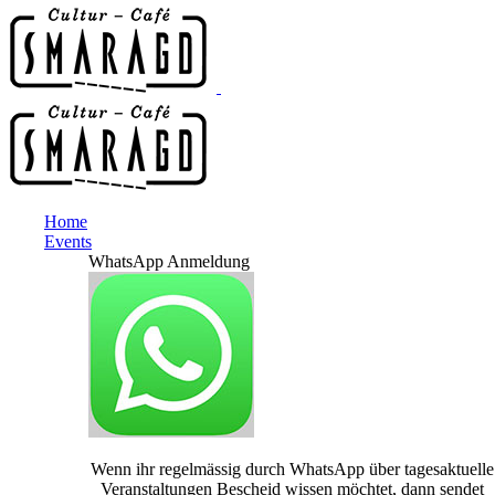
Home
Events
WhatsApp Anmeldung
Wenn ihr regelmässig durch WhatsApp über tagesaktuelle
Veranstaltungen Bescheid wissen möchtet, dann sendet