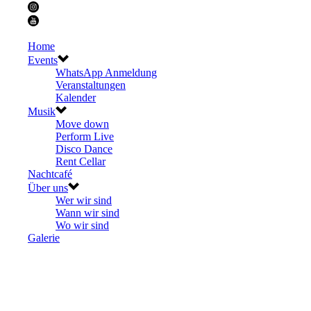
Home
Events
WhatsApp Anmeldung
Veranstaltungen
Kalender
Musik
Move down
Perform Live
Disco Dance
Rent Cellar
Nachtcafé
Über uns
Wer wir sind
Wann wir sind
Wo wir sind
Galerie