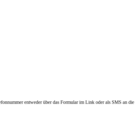
lefonnummer entweder über das Formular im Link oder als SMS an die