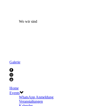
Wo wir sind
Galerie
Home
Events
WhatsApp Anmeldung
Veranstaltungen
Kalender