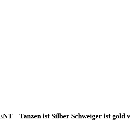
nzen ist Silber Schweiger ist gold v