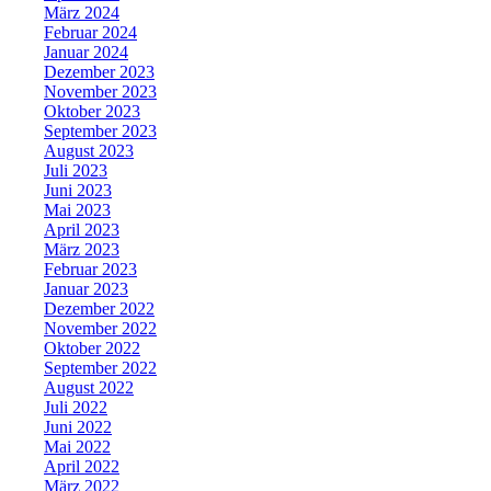
März 2024
Februar 2024
Januar 2024
Dezember 2023
November 2023
Oktober 2023
September 2023
August 2023
Juli 2023
Juni 2023
Mai 2023
April 2023
März 2023
Februar 2023
Januar 2023
Dezember 2022
November 2022
Oktober 2022
September 2022
August 2022
Juli 2022
Juni 2022
Mai 2022
April 2022
März 2022