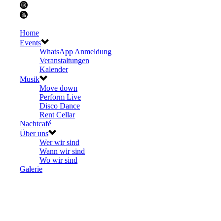
Home
Events
WhatsApp Anmeldung
Veranstaltungen
Kalender
Musik
Move down
Perform Live
Disco Dance
Rent Cellar
Nachtcafé
Über uns
Wer wir sind
Wann wir sind
Wo wir sind
Galerie