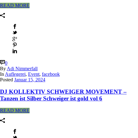
READ MORE
0
By
Adi Nimmerfall
In
Auflegerei
,
Event
,
facebook
Posted
Januar 15, 2024
DJ KOLLEKTIV SCHWEIGER MOVEMENT –
Tanzen ist Silber Schweiger ist gold vol 6
READ MORE