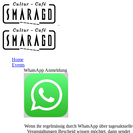
Home
Events
WhatsApp Anmeldung
Wenn ihr regelmässig durch WhatsApp über tagesaktuelle
Veranstaltungen Bescheid wissen möchtet, dann sendet