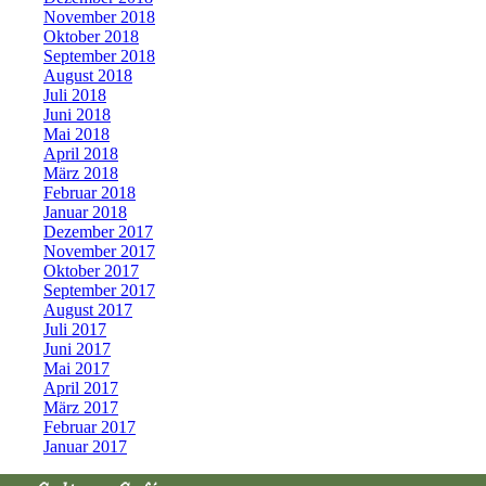
November 2018
Oktober 2018
September 2018
August 2018
Juli 2018
Juni 2018
Mai 2018
April 2018
März 2018
Februar 2018
Januar 2018
Dezember 2017
November 2017
Oktober 2017
September 2017
August 2017
Juli 2017
Juni 2017
Mai 2017
April 2017
März 2017
Februar 2017
Januar 2017