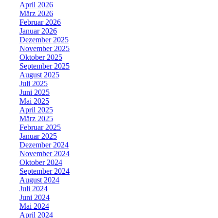
April 2026
März 2026
Februar 2026
Januar 2026
Dezember 2025
November 2025
Oktober 2025
September 2025
August 2025
Juli 2025
Juni 2025
Mai 2025
April 2025
März 2025
Februar 2025
Januar 2025
Dezember 2024
November 2024
Oktober 2024
September 2024
August 2024
Juli 2024
Juni 2024
Mai 2024
April 2024