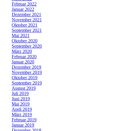
Februar 2022
Januar 2022
Dezember 2021
November 2021
Oktober 2021
September 2021
Mai 2021
Oktober 2020
September 2020
März 2020
Februar 2020
Januar 2020
Dezember 2019
November 2019
Oktober 2019
September 2019
August 2019
Juli 2019
Juni 2019
Mai 2019
April 2019
März 2019
Februar 2019
Januar 2019
Dezember 2018