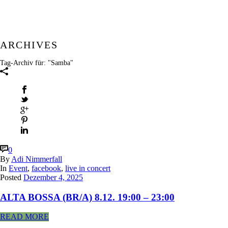
ARCHIVES
Tag-Archiv für: "Samba"
0
By
Adi Nimmerfall
In
Event
,
facebook
,
live in concert
Posted
Dezember 4, 2025
ALTA BOSSA (BR/A) 8.12. 19:00 – 23:00
READ MORE