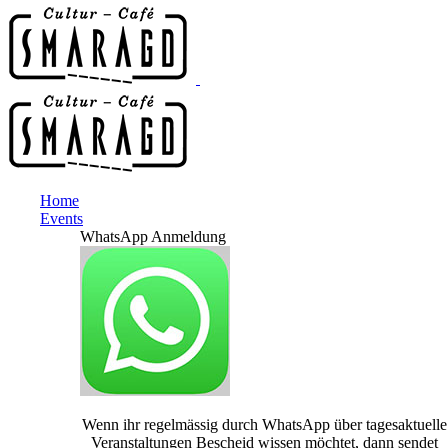
Home
Events
WhatsApp Anmeldung
Wenn ihr regelmässig durch WhatsApp über tagesaktuelle
Veranstaltungen Bescheid wissen möchtet, dann sendet