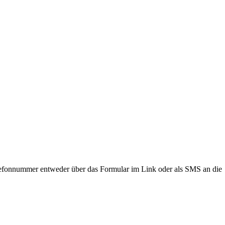
lefonnummer entweder über das Formular im Link oder als SMS an die