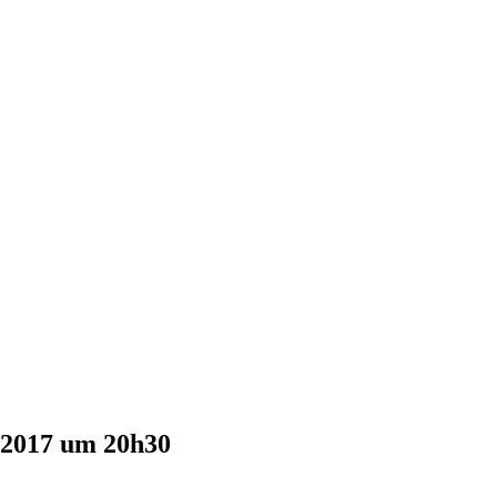
.2017 um 20h30