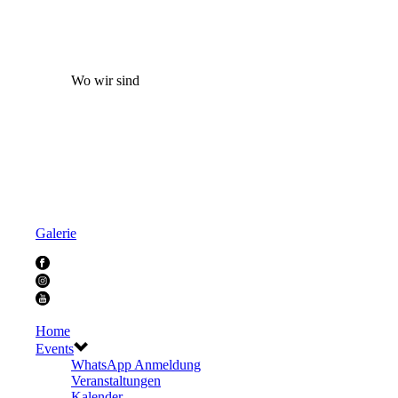
Wo wir sind
Galerie
Home
Events
WhatsApp Anmeldung
Veranstaltungen
Kalender