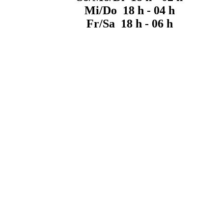
Mi/Do 18 h - 04 h
Fr/Sa 18 h - 06 h