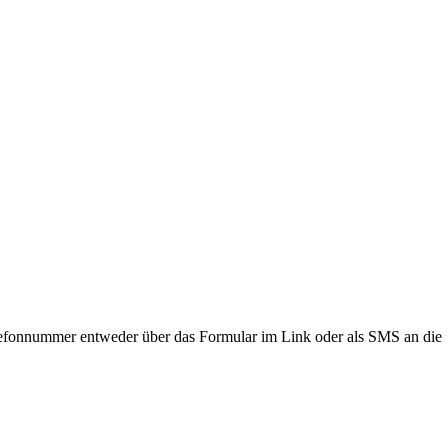
lefonnummer entweder über das Formular im Link oder als SMS an die