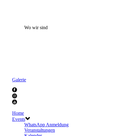
Wo wir sind
Galerie
Home
Events
WhatsApp Anmeldung
Veranstaltungen
Kalender