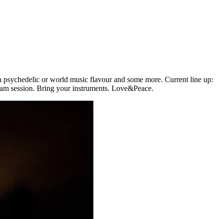
a psychedelic or world music flavour and some more. Current line up:
a jam session. Bring your instruments. Love&Peace.