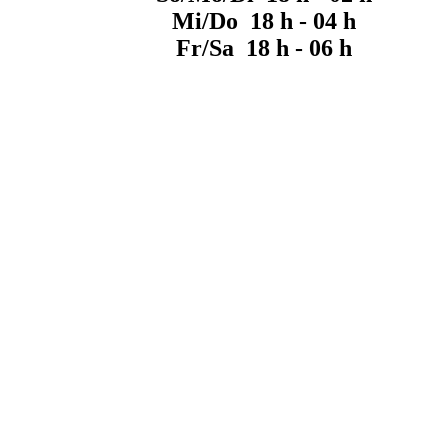
Mi/Do 18 h - 04 h
Fr/Sa 18 h - 06 h