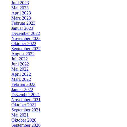
Juni 2023
Mai 2023
April 2023
März 2023
Februar 2023
Januar 2023
Dezember 2022
November 2022
Oktober 2022
September 2022
August 2022
Juli 2022
Juni 2022
Mai 2022
April 2022
März 2022
Februar 2022
Januar 2022
Dezember 2021
November 2021
Oktober 2021
September 2021
Mai 2021
Oktober 2020
September 2020