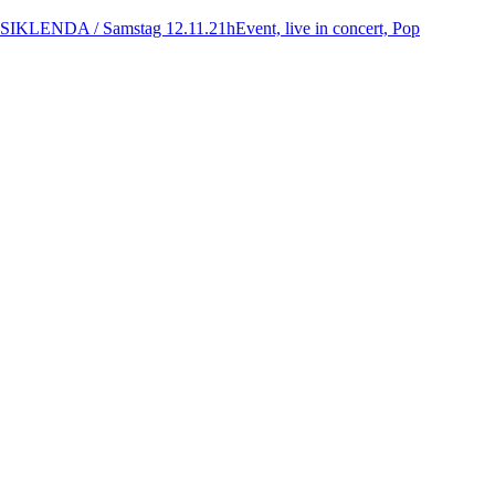
SIKLENDA / Samstag 12.11.21h
Event, live in concert, Pop