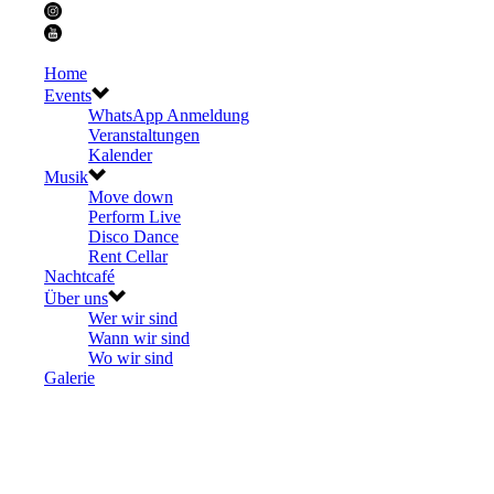
Home
Events
WhatsApp Anmeldung
Veranstaltungen
Kalender
Musik
Move down
Perform Live
Disco Dance
Rent Cellar
Nachtcafé
Über uns
Wer wir sind
Wann wir sind
Wo wir sind
Galerie