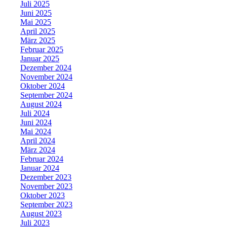
Juli 2025
Juni 2025
Mai 2025
April 2025
März 2025
Februar 2025
Januar 2025
Dezember 2024
November 2024
Oktober 2024
September 2024
August 2024
Juli 2024
Juni 2024
Mai 2024
April 2024
März 2024
Februar 2024
Januar 2024
Dezember 2023
November 2023
Oktober 2023
September 2023
August 2023
Juli 2023