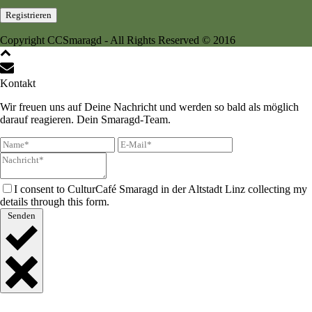
Copyright CCSmaragd - All Rights Reserved © 2016
Kontakt
Wir freuen uns auf Deine Nachricht und werden so bald als möglich
darauf reagieren. Dein Smaragd-Team.
I consent to CulturCafé Smaragd in der Altstadt Linz collecting my
details through this form.
Senden