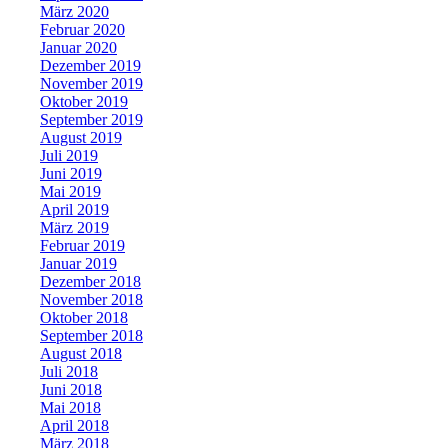
März 2020
Februar 2020
Januar 2020
Dezember 2019
November 2019
Oktober 2019
September 2019
August 2019
Juli 2019
Juni 2019
Mai 2019
April 2019
März 2019
Februar 2019
Januar 2019
Dezember 2018
November 2018
Oktober 2018
September 2018
August 2018
Juli 2018
Juni 2018
Mai 2018
April 2018
März 2018