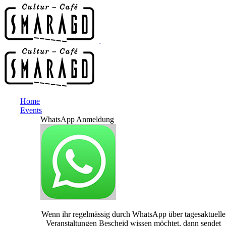
Home
Events
WhatsApp Anmeldung
Wenn ihr regelmässig durch WhatsApp über tagesaktuelle
Veranstaltungen Bescheid wissen möchtet, dann sendet