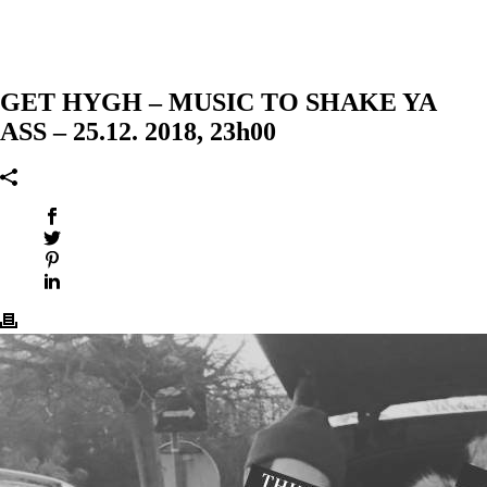
GET HYGH – MUSIC TO SHAKE YA
ASS – 25.12. 2018, 23h00