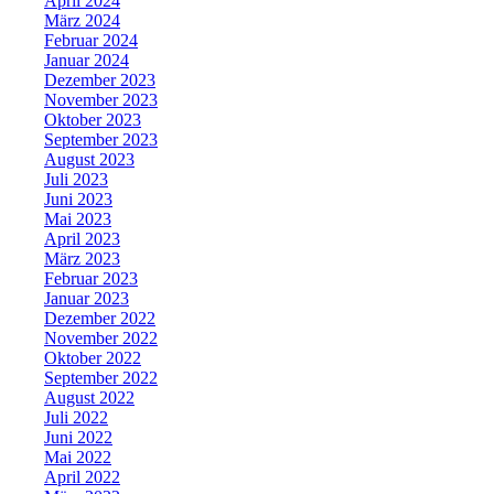
April 2024
März 2024
Februar 2024
Januar 2024
Dezember 2023
November 2023
Oktober 2023
September 2023
August 2023
Juli 2023
Juni 2023
Mai 2023
April 2023
März 2023
Februar 2023
Januar 2023
Dezember 2022
November 2022
Oktober 2022
September 2022
August 2022
Juli 2022
Juni 2022
Mai 2022
April 2022