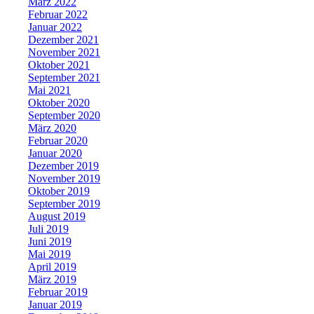
März 2022
Februar 2022
Januar 2022
Dezember 2021
November 2021
Oktober 2021
September 2021
Mai 2021
Oktober 2020
September 2020
März 2020
Februar 2020
Januar 2020
Dezember 2019
November 2019
Oktober 2019
September 2019
August 2019
Juli 2019
Juni 2019
Mai 2019
April 2019
März 2019
Februar 2019
Januar 2019