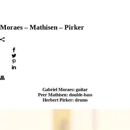
Moraes – Mathisen – Pirker
Gabriel Moraes: guitar
Peer Mathisen: double-bass
Herbert Pirker: drums