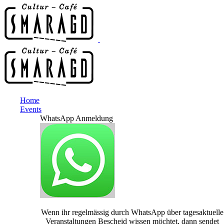
Home
Events
WhatsApp Anmeldung
Wenn ihr regelmässig durch WhatsApp über tagesaktuelle
Veranstaltungen Bescheid wissen möchtet, dann sendet