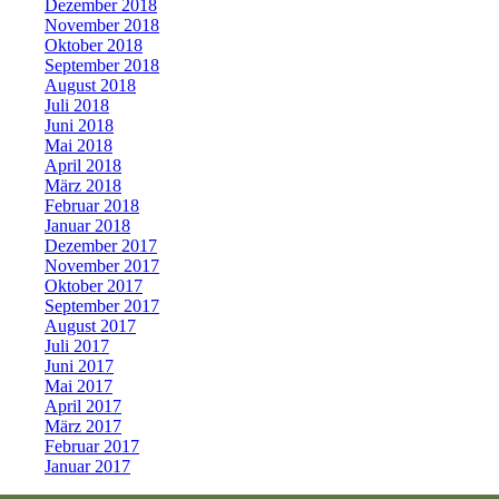
Dezember 2018
November 2018
Oktober 2018
September 2018
August 2018
Juli 2018
Juni 2018
Mai 2018
April 2018
März 2018
Februar 2018
Januar 2018
Dezember 2017
November 2017
Oktober 2017
September 2017
August 2017
Juli 2017
Juni 2017
Mai 2017
April 2017
März 2017
Februar 2017
Januar 2017