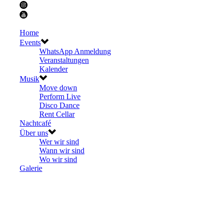
Home
Events
WhatsApp Anmeldung
Veranstaltungen
Kalender
Musik
Move down
Perform Live
Disco Dance
Rent Cellar
Nachtcafé
Über uns
Wer wir sind
Wann wir sind
Wo wir sind
Galerie