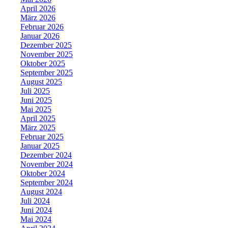
April 2026
März 2026
Februar 2026
Januar 2026
Dezember 2025
November 2025
Oktober 2025
September 2025
August 2025
Juli 2025
Juni 2025
Mai 2025
April 2025
März 2025
Februar 2025
Januar 2025
Dezember 2024
November 2024
Oktober 2024
September 2024
August 2024
Juli 2024
Juni 2024
Mai 2024