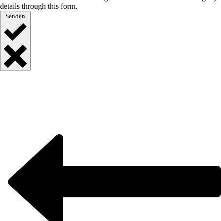
details through this form.
Senden