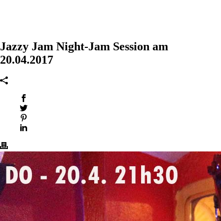
Jazzy Jam Night-Jam Session am
20.04.2017