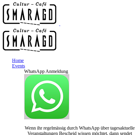
Home
Events
WhatsApp Anmeldung
Wenn ihr regelmässig durch WhatsApp über tagesaktuelle
Veranstaltungen Bescheid wissen möchtet, dann sendet