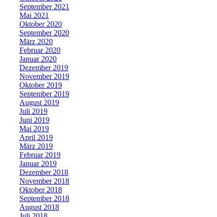
September 2021
Mai 2021
Oktober 2020
September 2020
März 2020
Februar 2020
Januar 2020
Dezember 2019
November 2019
Oktober 2019
September 2019
August 2019
Juli 2019
Juni 2019
Mai 2019
April 2019
März 2019
Februar 2019
Januar 2019
Dezember 2018
November 2018
Oktober 2018
September 2018
August 2018
Juli 2018