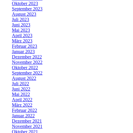
Oktober 2023
September 2023
August 2023
Juli 2023
Juni 2023
Mai 2023
April 2023
März 2023
Februar 2023
Januar 2023
Dezember 2022
November 2022
Oktober 2022
September 2022
August 2022
Juli 2022
Juni 2022
Mai 2022
April 2022
März 2022
Februar 2022
Januar 2022
Dezember 2021
November 2021
Oktober 2021