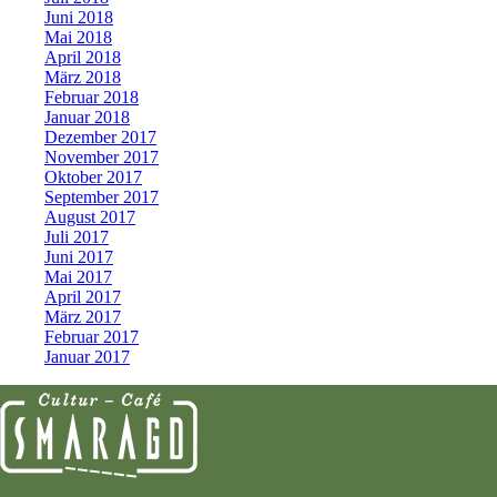
Juni 2018
Mai 2018
April 2018
März 2018
Februar 2018
Januar 2018
Dezember 2017
November 2017
Oktober 2017
September 2017
August 2017
Juli 2017
Juni 2017
Mai 2017
April 2017
März 2017
Februar 2017
Januar 2017