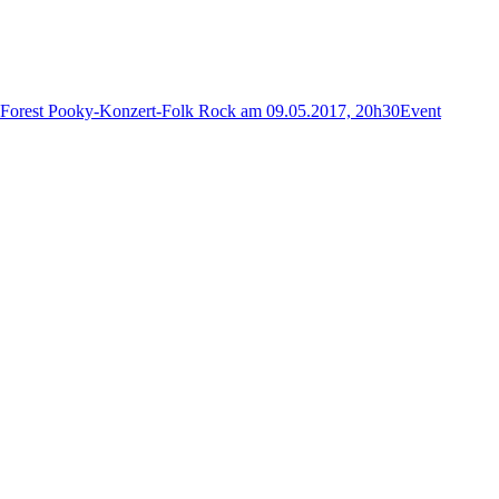
Forest Pooky-Konzert-Folk Rock am 09.05.2017, 20h30
Event