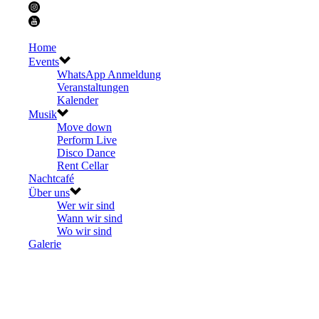
Home
Events
WhatsApp Anmeldung
Veranstaltungen
Kalender
Musik
Move down
Perform Live
Disco Dance
Rent Cellar
Nachtcafé
Über uns
Wer wir sind
Wann wir sind
Wo wir sind
Galerie