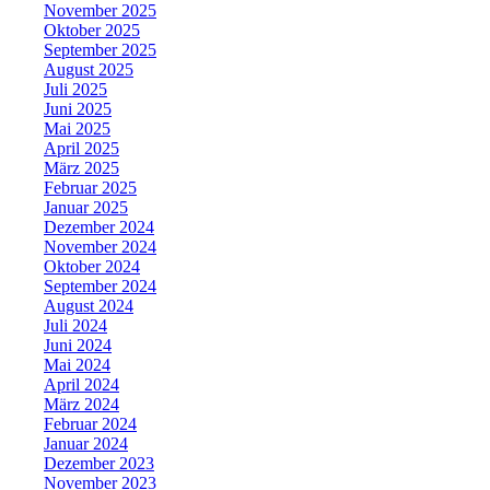
November 2025
Oktober 2025
September 2025
August 2025
Juli 2025
Juni 2025
Mai 2025
April 2025
März 2025
Februar 2025
Januar 2025
Dezember 2024
November 2024
Oktober 2024
September 2024
August 2024
Juli 2024
Juni 2024
Mai 2024
April 2024
März 2024
Februar 2024
Januar 2024
Dezember 2023
November 2023