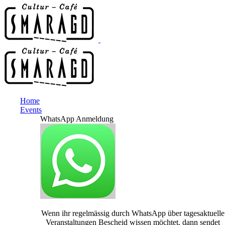
Home
Events
WhatsApp Anmeldung
Wenn ihr regelmässig durch WhatsApp über tagesaktuelle
Veranstaltungen Bescheid wissen möchtet, dann sendet