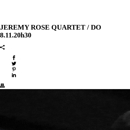
JEREMY ROSE QUARTET / DO
8.11.20h30