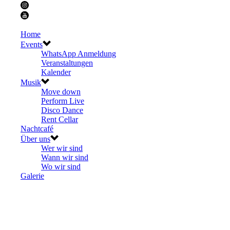
Home
Events
WhatsApp Anmeldung
Veranstaltungen
Kalender
Musik
Move down
Perform Live
Disco Dance
Rent Cellar
Nachtcafé
Über uns
Wer wir sind
Wann wir sind
Wo wir sind
Galerie