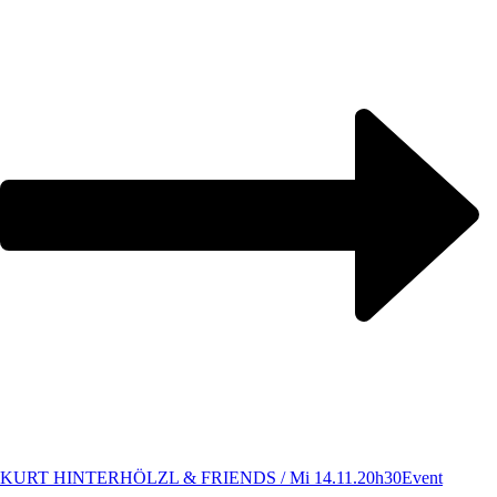
KURT HINTERHÖLZL & FRIENDS / Mi 14.11.20h30
Event