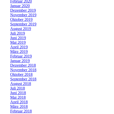
Februar 2020
Januar 2020
Dezember 2019
November 2019
Oktober 2019
September 2019
August 2019
Juli 2019
Juni 2019
Mai 2019
April 2019
März 2019
Februar 2019
Januar 2019
Dezember 2018
November 2018
Oktober 2018
September 2018
August 2018
Juli 2018
Juni 2018
Mai 2018
April 2018
März 2018
Februar 2018