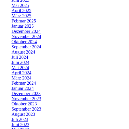
Juni 2025
Mai 2025
April 2025
März 2025
Februar 2025
Januar 2025
Dezember 2024
November 2024
Oktober 2024
September 2024
August 2024
Juli 2024
Juni 2024
Mai 2024
April 2024
März 2024
Februar 2024
Januar 2024
Dezember 2023
November 2023
Oktober 2023
September 2023
August 2023
Juli 2023
Juni 2023