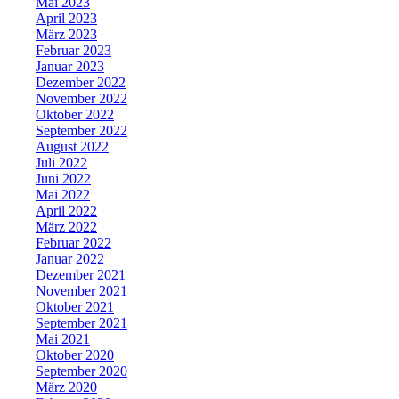
Mai 2023
April 2023
März 2023
Februar 2023
Januar 2023
Dezember 2022
November 2022
Oktober 2022
September 2022
August 2022
Juli 2022
Juni 2022
Mai 2022
April 2022
März 2022
Februar 2022
Januar 2022
Dezember 2021
November 2021
Oktober 2021
September 2021
Mai 2021
Oktober 2020
September 2020
März 2020