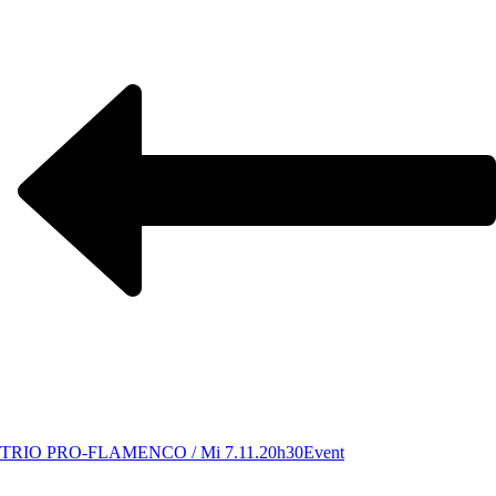
TRIO PRO-FLAMENCO / Mi 7.11.20h30
Event