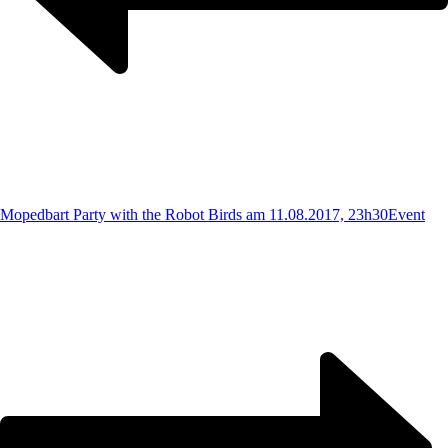
Mopedbart Party with the Robot Birds am 11.08.2017, 23h30
Event