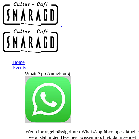
Home
Events
WhatsApp Anmeldung
Wenn ihr regelmässig durch WhatsApp über tagesaktuelle
Veranstaltungen Bescheid wissen möchtet, dann sendet