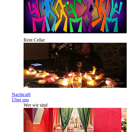
Rent Cellar
Nachtcafé
Über uns
Wer wir sind