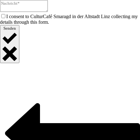
I consent to CulturCafé Smaragd in der Altstadt Linz collecting my
details through this form.
Senden