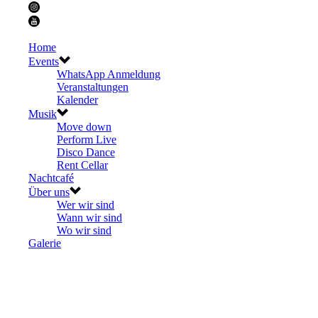
Home
Events
WhatsApp Anmeldung
Veranstaltungen
Kalender
Musik
Move down
Perform Live
Disco Dance
Rent Cellar
Nachtcafé
Über uns
Wer wir sind
Wann wir sind
Wo wir sind
Galerie