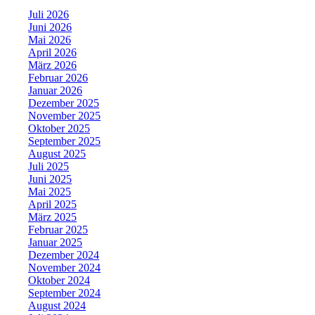
Juli 2026
Juni 2026
Mai 2026
April 2026
März 2026
Februar 2026
Januar 2026
Dezember 2025
November 2025
Oktober 2025
September 2025
August 2025
Juli 2025
Juni 2025
Mai 2025
April 2025
März 2025
Februar 2025
Januar 2025
Dezember 2024
November 2024
Oktober 2024
September 2024
August 2024