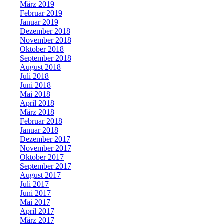
März 2019
Februar 2019
Januar 2019
Dezember 2018
November 2018
Oktober 2018
September 2018
August 2018
Juli 2018
Juni 2018
Mai 2018
April 2018
März 2018
Februar 2018
Januar 2018
Dezember 2017
November 2017
Oktober 2017
September 2017
August 2017
Juli 2017
Juni 2017
Mai 2017
April 2017
März 2017