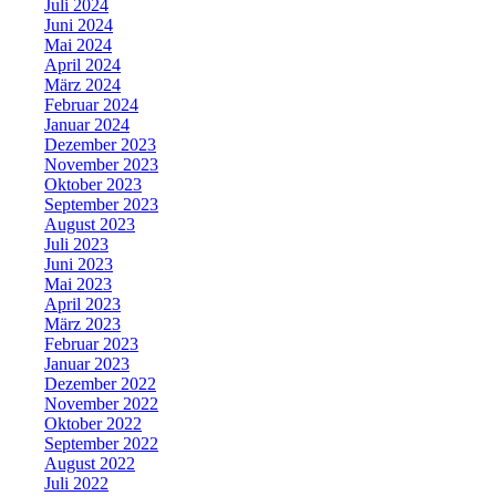
Juli 2024
Juni 2024
Mai 2024
April 2024
März 2024
Februar 2024
Januar 2024
Dezember 2023
November 2023
Oktober 2023
September 2023
August 2023
Juli 2023
Juni 2023
Mai 2023
April 2023
März 2023
Februar 2023
Januar 2023
Dezember 2022
November 2022
Oktober 2022
September 2022
August 2022
Juli 2022