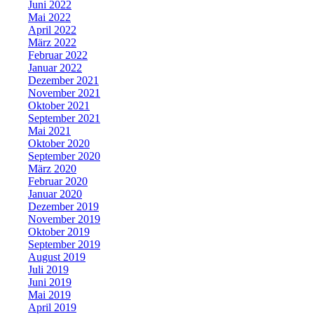
Juni 2022
Mai 2022
April 2022
März 2022
Februar 2022
Januar 2022
Dezember 2021
November 2021
Oktober 2021
September 2021
Mai 2021
Oktober 2020
September 2020
März 2020
Februar 2020
Januar 2020
Dezember 2019
November 2019
Oktober 2019
September 2019
August 2019
Juli 2019
Juni 2019
Mai 2019
April 2019