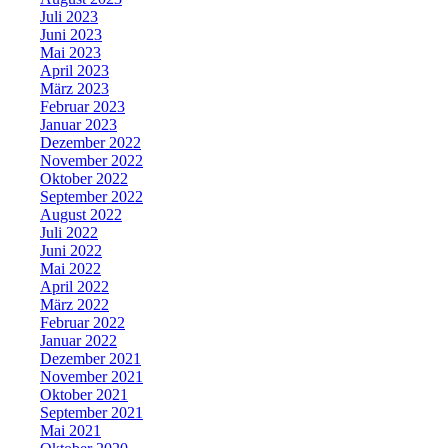
Juli 2023
Juni 2023
Mai 2023
April 2023
März 2023
Februar 2023
Januar 2023
Dezember 2022
November 2022
Oktober 2022
September 2022
August 2022
Juli 2022
Juni 2022
Mai 2022
April 2022
März 2022
Februar 2022
Januar 2022
Dezember 2021
November 2021
Oktober 2021
September 2021
Mai 2021