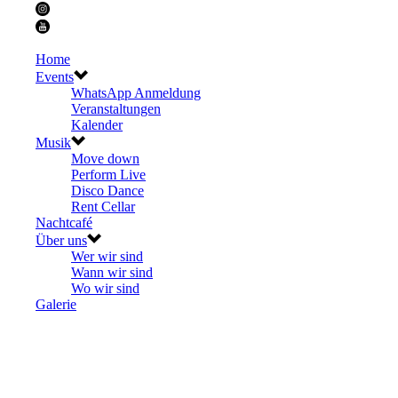
Home
Events
WhatsApp Anmeldung
Veranstaltungen
Kalender
Musik
Move down
Perform Live
Disco Dance
Rent Cellar
Nachtcafé
Über uns
Wer wir sind
Wann wir sind
Wo wir sind
Galerie