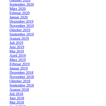
Oktober 2020
September 2020
März 2020
Februar 2020
Januar 2020
Dezember 2019
November 2019
Oktober 2019
September 2019
August 2019
Juli 2019
Juni 2019
Mai 2019
April 2019
März 2019
Februar 2019
Januar 2019
Dezember 2018
November 2018
Oktober 2018
September 2018
August 2018
Juli 2018
Juni 2018
Mai 2018