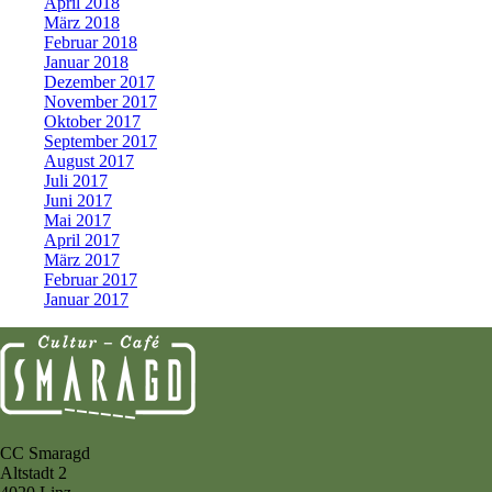
April 2018
März 2018
Februar 2018
Januar 2018
Dezember 2017
November 2017
Oktober 2017
September 2017
August 2017
Juli 2017
Juni 2017
Mai 2017
April 2017
März 2017
Februar 2017
Januar 2017
CC Smaragd
Altstadt 2