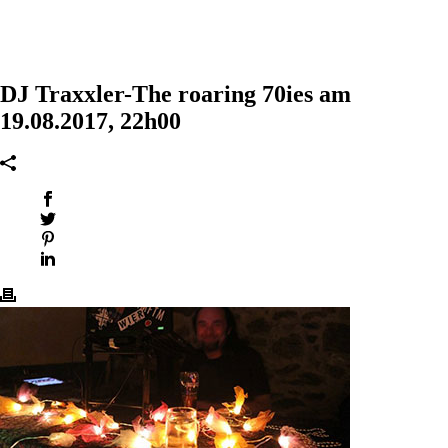
DJ Traxxler-The roaring 70ies am
19.08.2017, 22h00