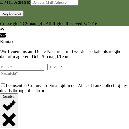
E-Mail-Adresse:
Copyright CCSmaragd - All Rights Reserved © 2016
Kontakt
Wir freuen uns auf Deine Nachricht und werden so bald als möglich
darauf reagieren. Dein Smaragd-Team.
I consent to CulturCafé Smaragd in der Altstadt Linz collecting my
details through this form.
Senden