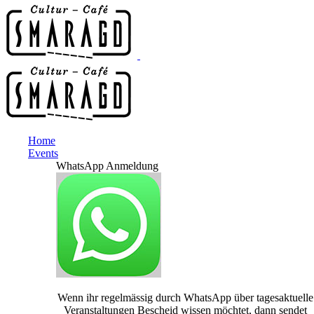
Home
Events
WhatsApp Anmeldung
Wenn ihr regelmässig durch WhatsApp über tagesaktuelle
Veranstaltungen Bescheid wissen möchtet, dann sendet