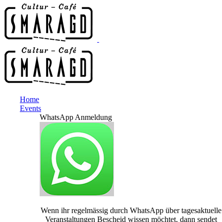
Home
Events
WhatsApp Anmeldung
Wenn ihr regelmässig durch WhatsApp über tagesaktuelle
Veranstaltungen Bescheid wissen möchtet, dann sendet