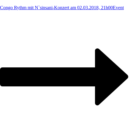
Congo Rythm mit N`sinsani-Konzert am 02.03.2018, 21h00
Event