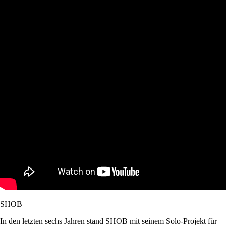
SHOB
In den letzten sechs Jahren stand SHOB mit seinem Solo-Projekt für