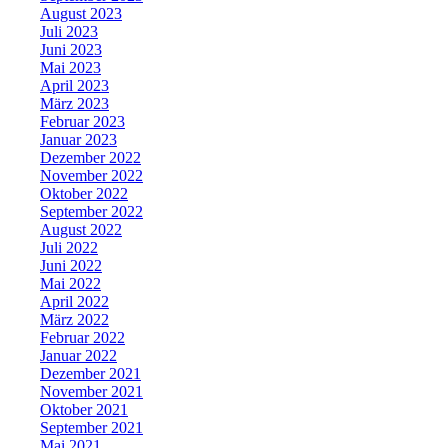
August 2023
Juli 2023
Juni 2023
Mai 2023
April 2023
März 2023
Februar 2023
Januar 2023
Dezember 2022
November 2022
Oktober 2022
September 2022
August 2022
Juli 2022
Juni 2022
Mai 2022
April 2022
März 2022
Februar 2022
Januar 2022
Dezember 2021
November 2021
Oktober 2021
September 2021
Mai 2021