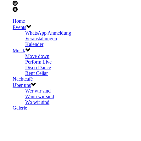
Home
Events
WhatsApp Anmeldung
Veranstaltungen
Kalender
Musik
Move down
Perform Live
Disco Dance
Rent Cellar
Nachtcafé
Über uns
Wer wir sind
Wann wir sind
Wo wir sind
Galerie