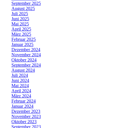
September 2025
August 2025
Juli 2025
Juni 2025
Mai 2025
April 2025
März 2025
Februar 2025
Januar 2025
Dezember 2024
November 2024
Oktober 2024
September 2024
August 2024
Juli 2024
Juni 2024
Mai 2024
April 2024
März 2024
Februar 2024
Januar 2024
Dezember 2023
November 2023
Oktober 2023
September 2023