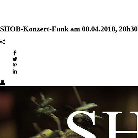
SHOB-Konzert-Funk am 08.04.2018, 20h30