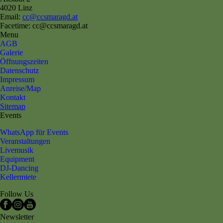
4020 Linz
Email:
cc@ccsmaragd.at
Facetime: cc@ccsmaragd.at
Menu
AGB
Galerie
Öffnungszeiten
Datenschutz
Impressum
Anreise/Map
Kontakt
Sitemap
Events
WhatsApp für Events
Veranstaltungen
Livemusik
Equipment
DJ-Dancing
Kellermiete
Follow Us
Newsletter