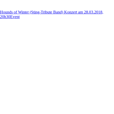
Hounds of Winter (Sting-Tribute Band) Konzert am 28.03.2018,
20h30
Event