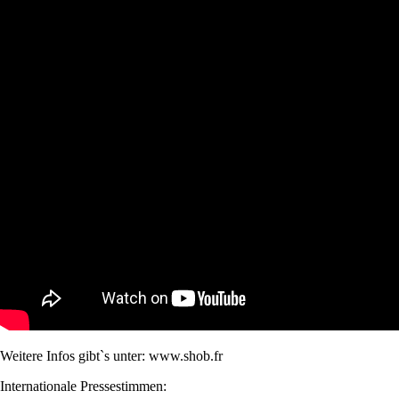
Weitere Infos gibt`s unter: www.shob.fr
Internationale Pressestimmen: