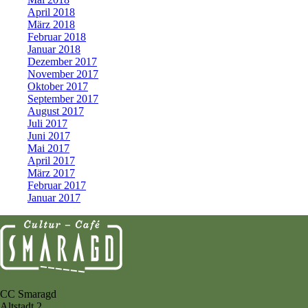
April 2018
März 2018
Februar 2018
Januar 2018
Dezember 2017
November 2017
Oktober 2017
September 2017
August 2017
Juli 2017
Juni 2017
Mai 2017
April 2017
März 2017
Februar 2017
Januar 2017
CC Smaragd
Altstadt 2