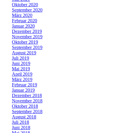
Oktober 2020
September 2020
März 2020
Februar 2020
Januar 2020
Dezember 2019
November 2019
Oktober 2019
September 2019
August 2019
Juli 2019
Juni 2019
Mai 2019
April 2019
März 2019
Februar 2019
Januar 2019
Dezember 2018
November 2018
Oktober 2018
September 2018
August 2018
Juli 2018
Juni 2018
Mai 2018