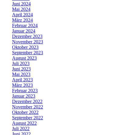
Juni 2024
Mai 2024
April 2024
März 2024
Februar 2024
Januar 2024
Dezember 2023
November 2023
Oktober 2023
September 2023
August 2023
Juli 2023
Juni 2023
Mai 2023
April 2023
März 2023
Februar 2023
Januar 2023
Dezember 2022
November 2022
Oktober 2022
September 2022
August 2022
Juli 2022
Juni 2022