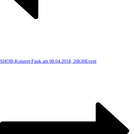
SHOB-Konzert-Funk am 08.04.2018, 20h30
Event