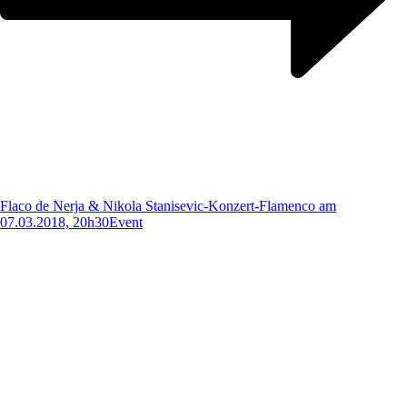
Flaco de Nerja & Nikola Stanisevic-Konzert-Flamenco am
07.03.2018, 20h30
Event