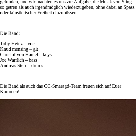
gefunden, und wir machten es uns zur Aufgabe, die Musik von Sting
so getreu als auch irgendmöglich wiederzugeben, ohne dabei an Spass
oder künstlerischer Freiheit einzubüssen.
Die Band:
Toby Heinz – voc
Knud mensing – git
Christof von Haniel – keys
Joe Warrlich – bass
Andreas Sterr – drums
Die Band als auch das CC-Smaragd-Team freuen sich auf Euer
Kommen!