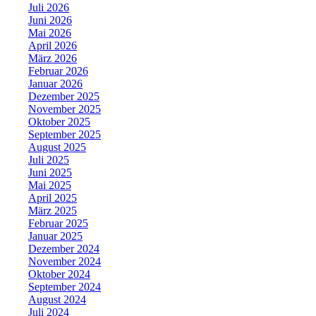
Juli 2026
Juni 2026
Mai 2026
April 2026
März 2026
Februar 2026
Januar 2026
Dezember 2025
November 2025
Oktober 2025
September 2025
August 2025
Juli 2025
Juni 2025
Mai 2025
April 2025
März 2025
Februar 2025
Januar 2025
Dezember 2024
November 2024
Oktober 2024
September 2024
August 2024
Juli 2024