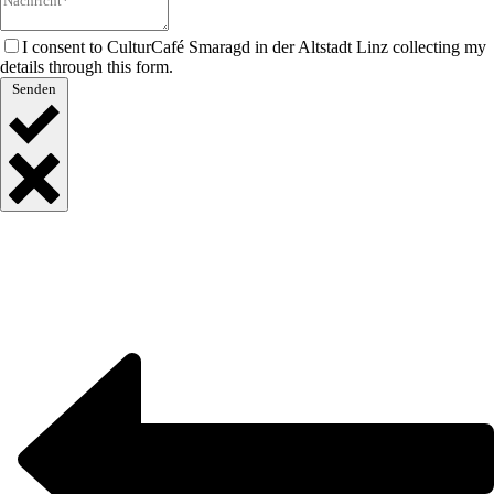
I consent to CulturCafé Smaragd in der Altstadt Linz collecting my
details through this form.
Senden