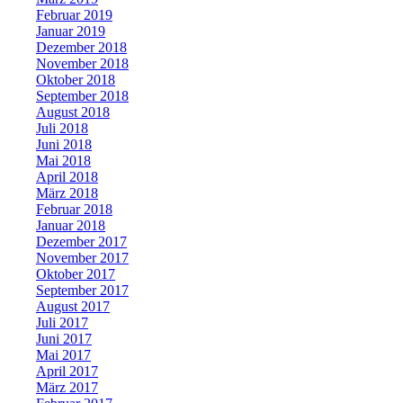
Februar 2019
Januar 2019
Dezember 2018
November 2018
Oktober 2018
September 2018
August 2018
Juli 2018
Juni 2018
Mai 2018
April 2018
März 2018
Februar 2018
Januar 2018
Dezember 2017
November 2017
Oktober 2017
September 2017
August 2017
Juli 2017
Juni 2017
Mai 2017
April 2017
März 2017