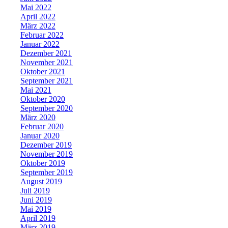
Mai 2022
April 2022
März 2022
Februar 2022
Januar 2022
Dezember 2021
November 2021
Oktober 2021
September 2021
Mai 2021
Oktober 2020
September 2020
März 2020
Februar 2020
Januar 2020
Dezember 2019
November 2019
Oktober 2019
September 2019
August 2019
Juli 2019
Juni 2019
Mai 2019
April 2019
März 2019