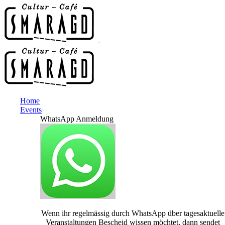
Home
Events
WhatsApp Anmeldung
Wenn ihr regelmässig durch WhatsApp über tagesaktuelle
Veranstaltungen Bescheid wissen möchtet, dann sendet