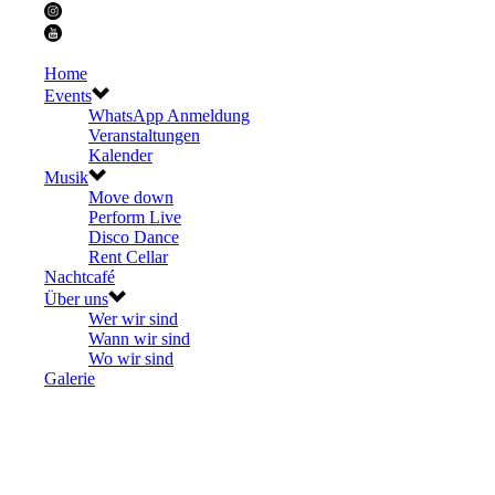
Home
Events
WhatsApp Anmeldung
Veranstaltungen
Kalender
Musik
Move down
Perform Live
Disco Dance
Rent Cellar
Nachtcafé
Über uns
Wer wir sind
Wann wir sind
Wo wir sind
Galerie