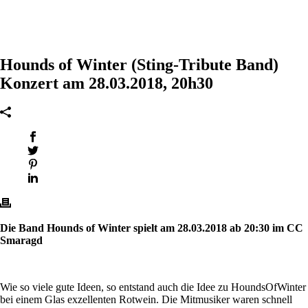
Hounds of Winter (Sting-Tribute Band)
Konzert am 28.03.2018, 20h30
Die Band Hounds of Winter spielt am 28.03.2018 ab 20:30 im CC
Smaragd
Wie so viele gute Ideen, so entstand auch die Idee zu HoundsOfWinter
bei einem Glas exzellenten Rotwein. Die Mitmusiker waren schnell