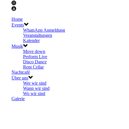
Home
Events
WhatsApp Anmeldung
Veranstaltungen
Kalender
Musik
Move down
Perform Live
Disco Dance
Rent Cellar
Nachtcafé
Über uns
Wer wir sind
Wann wir sind
Wo wir sind
Galerie