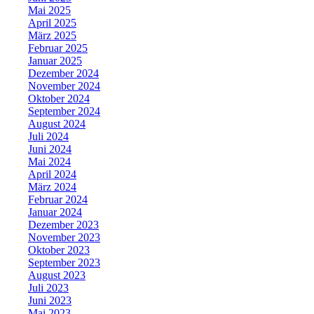
Mai 2025
April 2025
März 2025
Februar 2025
Januar 2025
Dezember 2024
November 2024
Oktober 2024
September 2024
August 2024
Juli 2024
Juni 2024
Mai 2024
April 2024
März 2024
Februar 2024
Januar 2024
Dezember 2023
November 2023
Oktober 2023
September 2023
August 2023
Juli 2023
Juni 2023
Mai 2023