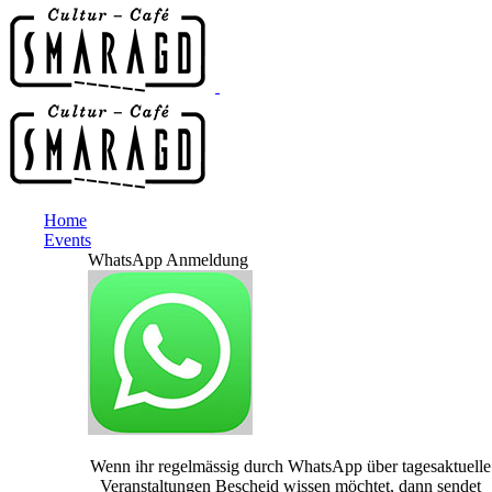
Home
Events
WhatsApp Anmeldung
Wenn ihr regelmässig durch WhatsApp über tagesaktuelle
Veranstaltungen Bescheid wissen möchtet, dann sendet