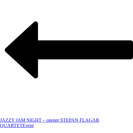
JAZZY JAM NIGHT – opener STEPAN FLAGAR
QUARTET
Event