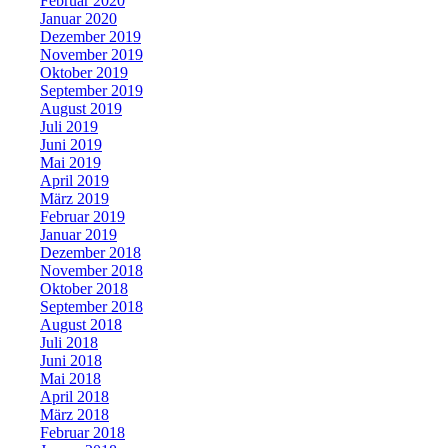
Februar 2020
Januar 2020
Dezember 2019
November 2019
Oktober 2019
September 2019
August 2019
Juli 2019
Juni 2019
Mai 2019
April 2019
März 2019
Februar 2019
Januar 2019
Dezember 2018
November 2018
Oktober 2018
September 2018
August 2018
Juli 2018
Juni 2018
Mai 2018
April 2018
März 2018
Februar 2018