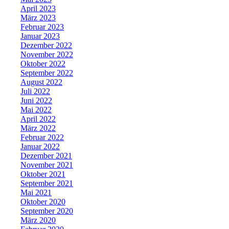
April 2023
März 2023
Februar 2023
Januar 2023
Dezember 2022
November 2022
Oktober 2022
September 2022
August 2022
Juli 2022
Juni 2022
Mai 2022
April 2022
März 2022
Februar 2022
Januar 2022
Dezember 2021
November 2021
Oktober 2021
September 2021
Mai 2021
Oktober 2020
September 2020
März 2020