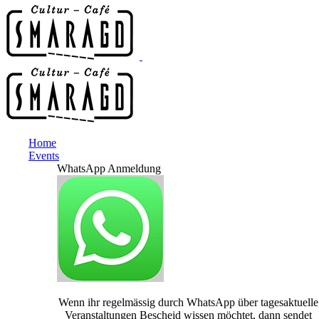
Home
Events
WhatsApp Anmeldung
Wenn ihr regelmässig durch WhatsApp über tagesaktuelle
Veranstaltungen Bescheid wissen möchtet, dann sendet