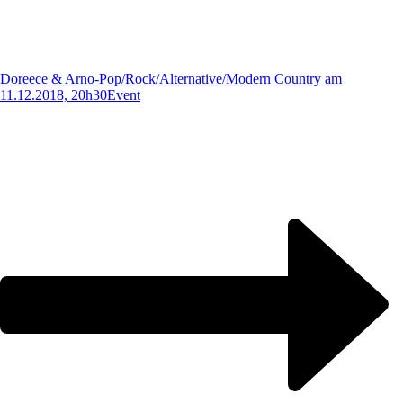
Doreece & Arno-Pop/Rock/Alternative/Modern Country am
11.12.2018, 20h30
Event