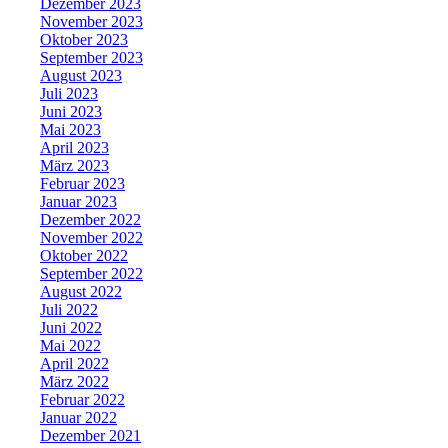
Dezember 2023
November 2023
Oktober 2023
September 2023
August 2023
Juli 2023
Juni 2023
Mai 2023
April 2023
März 2023
Februar 2023
Januar 2023
Dezember 2022
November 2022
Oktober 2022
September 2022
August 2022
Juli 2022
Juni 2022
Mai 2022
April 2022
März 2022
Februar 2022
Januar 2022
Dezember 2021