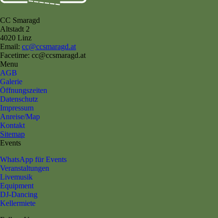
CC Smaragd
Altstadt 2
4020 Linz
Email:
cc@ccsmaragd.at
Facetime: cc@ccsmaragd.at
Menu
AGB
Galerie
Öffnungszeiten
Datenschutz
Impressum
Anreise/Map
Kontakt
Sitemap
Events
WhatsApp für Events
Veranstaltungen
Livemusik
Equipment
DJ-Dancing
Kellermiete