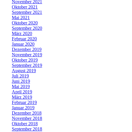
November 2021
Oktober 2021
September 2021
Mai 2021
Oktober 2020
September 2020
März 2020
Februar 2020
Januar 2020
Dezember 2019
November 2019
Oktober 2019
September 2019
August 2019
Juli 2019
Juni 2019
Mai 2019
April 2019
März 2019
Februar 2019
Januar 2019
Dezember 2018
November 2018
Oktober 2018
September 2018