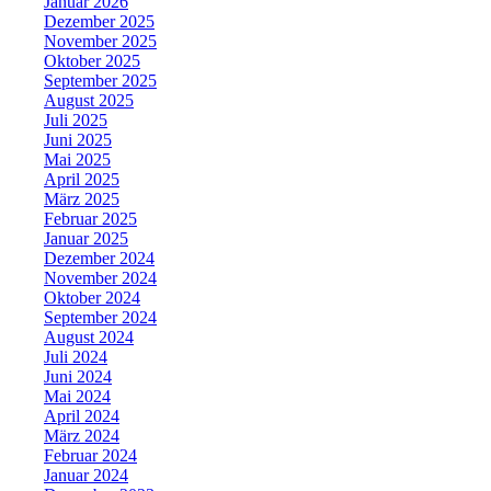
Januar 2026
Dezember 2025
November 2025
Oktober 2025
September 2025
August 2025
Juli 2025
Juni 2025
Mai 2025
April 2025
März 2025
Februar 2025
Januar 2025
Dezember 2024
November 2024
Oktober 2024
September 2024
August 2024
Juli 2024
Juni 2024
Mai 2024
April 2024
März 2024
Februar 2024
Januar 2024