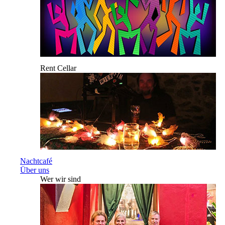
Rent Cellar
Nachtcafé
Über uns
Wer wir sind