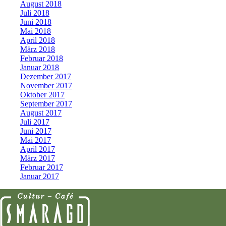
August 2018
Juli 2018
Juni 2018
Mai 2018
April 2018
März 2018
Februar 2018
Januar 2018
Dezember 2017
November 2017
Oktober 2017
September 2017
August 2017
Juli 2017
Juni 2017
Mai 2017
April 2017
März 2017
Februar 2017
Januar 2017