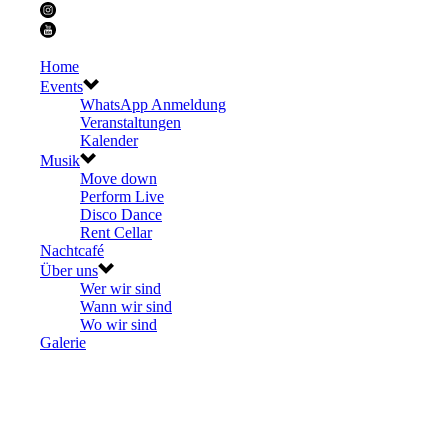
Home
Events
WhatsApp Anmeldung
Veranstaltungen
Kalender
Musik
Move down
Perform Live
Disco Dance
Rent Cellar
Nachtcafé
Über uns
Wer wir sind
Wann wir sind
Wo wir sind
Galerie