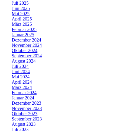
Juli 2025
Juni 2025
Mai 2025
April 2025
März 2025
Februar 2025
Januar 2025
Dezember 2024
November 2024
Oktober 2024
September 2024
August 2024
Juli 2024
Juni 2024
Mai 2024
April 2024
März 2024
Februar 2024
Januar 2024
Dezember 2023
November 2023
Oktober 2023
September 2023
August 2023
Juli 2023