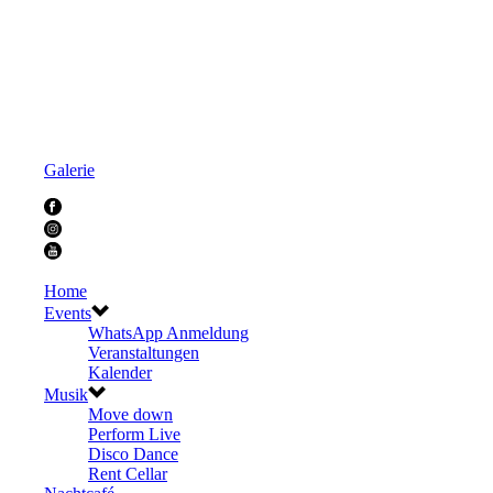
Galerie
Home
Events
WhatsApp Anmeldung
Veranstaltungen
Kalender
Musik
Move down
Perform Live
Disco Dance
Rent Cellar