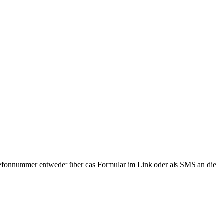
lefonnummer entweder über das Formular im Link oder als SMS an die