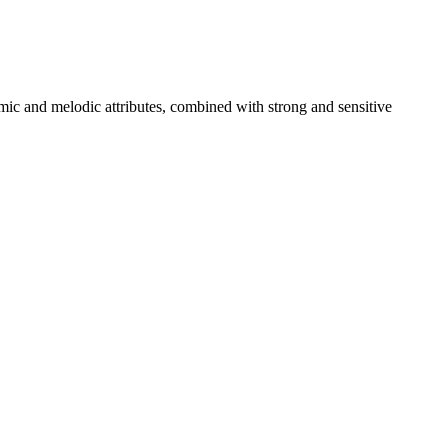
hmic and melodic attributes, combined with strong and sensitive