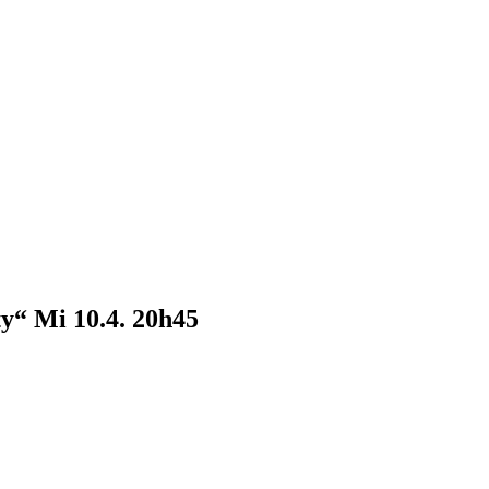
ty“ Mi 10.4. 20h45