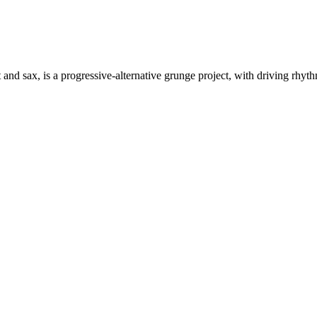
 and sax, is a progressive-alternative grunge project, with driving rhyt