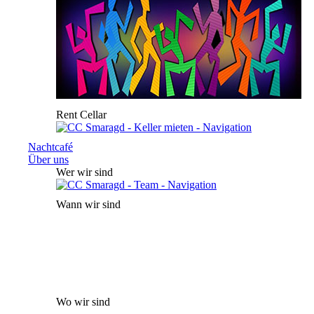
Rent Cellar
Nachtcafé
Über uns
Wer wir sind
Wann wir sind
Wo wir sind