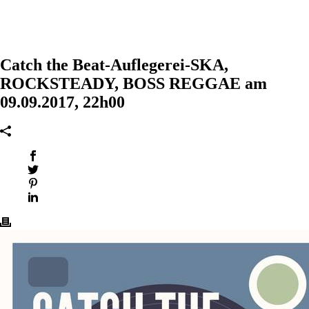
Catch the Beat-Auflegerei-SKA,
ROCKSTEADY, BOSS REGGAE am
09.09.2017, 22h00