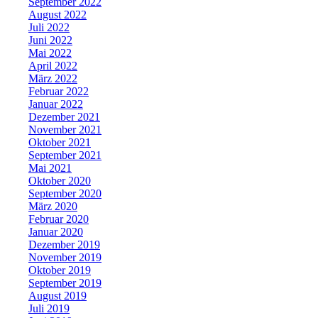
September 2022
August 2022
Juli 2022
Juni 2022
Mai 2022
April 2022
März 2022
Februar 2022
Januar 2022
Dezember 2021
November 2021
Oktober 2021
September 2021
Mai 2021
Oktober 2020
September 2020
März 2020
Februar 2020
Januar 2020
Dezember 2019
November 2019
Oktober 2019
September 2019
August 2019
Juli 2019