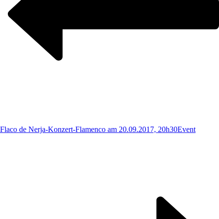
Flaco de Nerja-Konzert-Flamenco am 20.09.2017, 20h30
Event