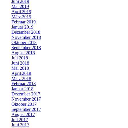
Juni 2019
Mai 2019
April 2019
März 2019
Februar 2019
Januar 2019
Dezember 2018
November 2018
Oktober 2018
September 2018
August 2018
Juli 2018
Juni 2018
Mai 2018
April 2018
März 2018
Februar 2018
Januar 2018
Dezember 2017
November 2017
Oktober 2017
September 2017
August 2017
Juli 2017
Juni 2017