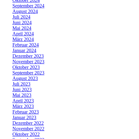
Oktober 2024
September 2024
August 2024
Juli 2024
Juni 2024
Mai 2024
April 2024
März 2024
Februar 2024
Januar 2024
Dezember 2023
November 2023
Oktober 2023
September 2023
August 2023
Juli 2023
Juni 2023
Mai 2023
April 2023
März 2023
Februar 2023
Januar 2023
Dezember 2022
November 2022
Oktober 2022