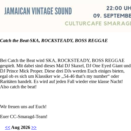
Catch the Beat-SKA, ROCKSTEADY, BOSS REGGAE
Bei Catch the Beat wird SKA, ROCKSTEADY, BOSS REGGAE
gespielt. Mit dabei sind dieses Mal DJ Skaxel, DJ One Eyed Giant und
DJ Prince Mick Proper. Diese drei DJs werden Euch einiges bieten,
egal ob es sich um Klassiker wie ,,54-46 that’s my number“ oder
Raritäten handelt. Es wird auf jeden Fall wieder eine klasse Nacht!
Also catch the beat!
Wir freuen uns auf Euch!
Euer CC-Smaragd-Team!
<<
Aug 2026
>>