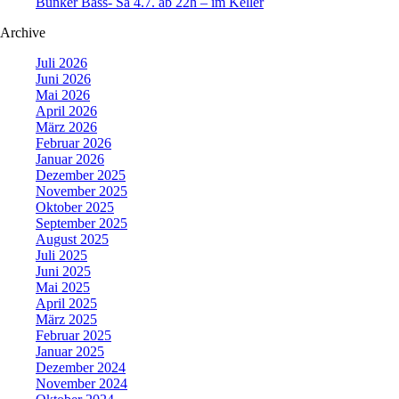
Bunker Bass- Sa 4.7. ab 22h – im Keller
Archive
Juli 2026
Juni 2026
Mai 2026
April 2026
März 2026
Februar 2026
Januar 2026
Dezember 2025
November 2025
Oktober 2025
September 2025
August 2025
Juli 2025
Juni 2025
Mai 2025
April 2025
März 2025
Februar 2025
Januar 2025
Dezember 2024
November 2024