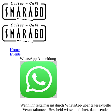
Home
Events
WhatsApp Anmeldung
Wenn ihr regelmässig durch WhatsApp über tagesaktuelle
Veranstaltungen Bescheid wissen möchtet, dann sendet