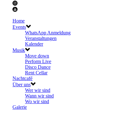
Home
Events
WhatsApp Anmeldung
Veranstaltungen
Kalender
Musik
Move down
Perform Live
Disco Dance
Rent Cellar
Nachtcafé
Über uns
Wer wir sind
Wann wir sind
Wo wir sind
Galerie