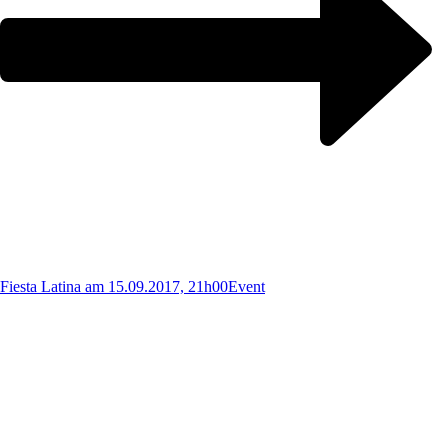
Fiesta Latina am 15.09.2017, 21h00
Event