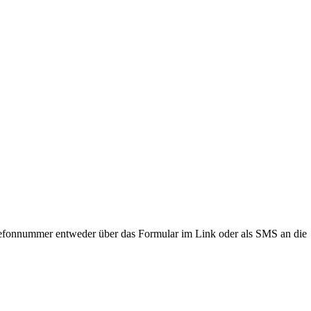
lefonnummer entweder über das Formular im Link oder als SMS an die