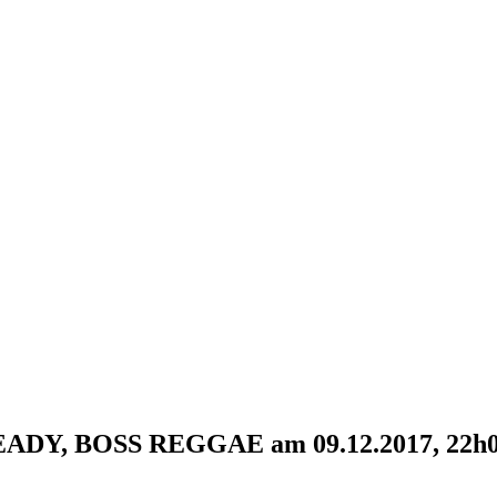
TEADY, BOSS REGGAE am 09.12.2017, 22h