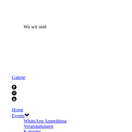
Wo wir sind
Galerie
Home
Events
WhatsApp Anmeldung
Veranstaltungen
Kalender