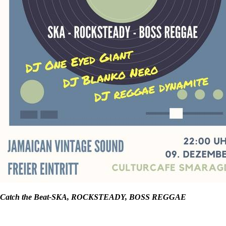
Catch the Beat-SKA, ROCKSTEADY, BOSS REGGAE