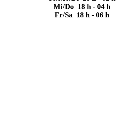
Mi/Do 18 h - 04 h
Fr/Sa 18 h - 06 h