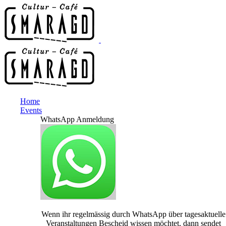
Home
Events
WhatsApp Anmeldung
Wenn ihr regelmässig durch WhatsApp über tagesaktuelle
Veranstaltungen Bescheid wissen möchtet, dann sendet