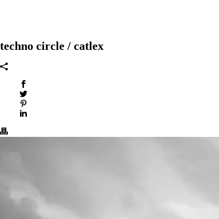
techno circle / catlex