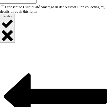
I consent to CulturCafé Smaragd in der Altstadt Linz collecting my
details through this form.
Senden