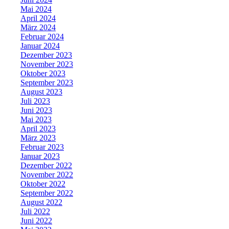
Mai 2024
April 2024
März 2024
Februar 2024
Januar 2024
Dezember 2023
November 2023
Oktober 2023
September 2023
August 2023
Juli 2023
Juni 2023
Mai 2023
April 2023
März 2023
Februar 2023
Januar 2023
Dezember 2022
November 2022
Oktober 2022
September 2022
August 2022
Juli 2022
Juni 2022