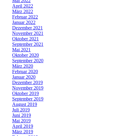
Mai 2022
April 2022
März 2022
Februar 2022
Januar 2022
Dezember 2021
November 2021
Oktober 2021
September 2021
Mai 2021
Oktober 2020
September 2020
März 2020
Februar 2020
Januar 2020
Dezember 2019
November 2019
Oktober 2019
September 2019
August 2019
Juli 2019
Juni 2019
Mai 2019
April 2019
März 2019