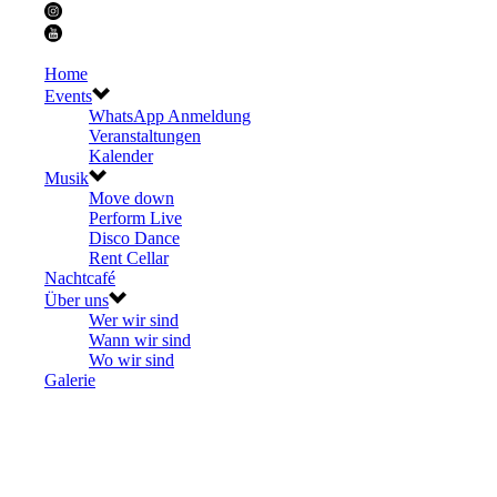
Home
Events
WhatsApp Anmeldung
Veranstaltungen
Kalender
Musik
Move down
Perform Live
Disco Dance
Rent Cellar
Nachtcafé
Über uns
Wer wir sind
Wann wir sind
Wo wir sind
Galerie