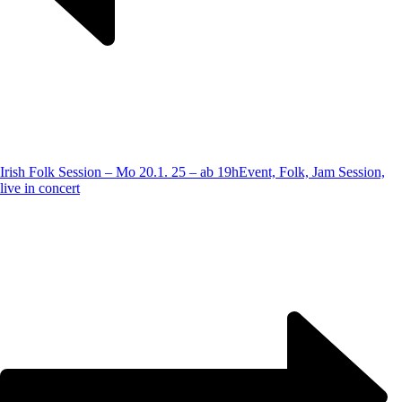
Irish Folk Session – Mo 20.1. 25 – ab 19h
Event, Folk, Jam Session,
live in concert