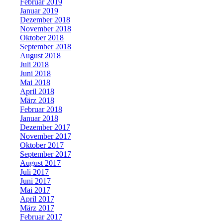
Februar 2019
Januar 2019
Dezember 2018
November 2018
Oktober 2018
September 2018
August 2018
Juli 2018
Juni 2018
Mai 2018
April 2018
März 2018
Februar 2018
Januar 2018
Dezember 2017
November 2017
Oktober 2017
September 2017
August 2017
Juli 2017
Juni 2017
Mai 2017
April 2017
März 2017
Februar 2017