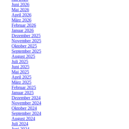
Juni 2026
Mai 2026
April 2026
März 2026
Februar 2026
Januar 2026
Dezember 2025
November 2025
Oktober 2025
September 2025
August 2025
Juli 2025
Juni 2025
Mai 2025
April 2025
März 2025
Februar 2025
Januar 2025
Dezember 2024
November 2024
Oktober 2024
September 2024
August 2024
Juli 2024
Juni 2024