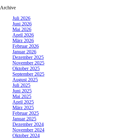
Archive
Juli 2026
Juni 2026
Mai 2026
April 2026
März 2026
Februar 2026
Januar 2026
Dezember 2025
November 2025
Oktober 2025
September 2025
August 2025
Juli 2025
Juni 2025
Mai 2025
April 2025
März 2025
Februar 2025
Januar 2025
Dezember 2024
November 2024
Oktober 2024