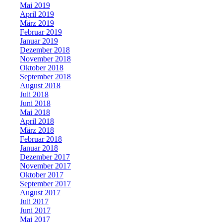
Mai 2019
April 2019
März 2019
Februar 2019
Januar 2019
Dezember 2018
November 2018
Oktober 2018
September 2018
August 2018
Juli 2018
Juni 2018
Mai 2018
April 2018
März 2018
Februar 2018
Januar 2018
Dezember 2017
November 2017
Oktober 2017
September 2017
August 2017
Juli 2017
Juni 2017
Mai 2017