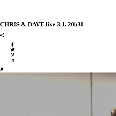
CHRIS & DAVE live 3.1. 20h30