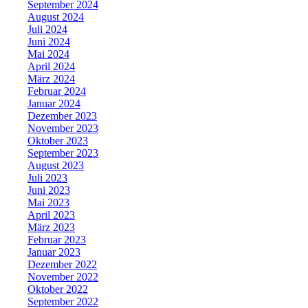
September 2024
August 2024
Juli 2024
Juni 2024
Mai 2024
April 2024
März 2024
Februar 2024
Januar 2024
Dezember 2023
November 2023
Oktober 2023
September 2023
August 2023
Juli 2023
Juni 2023
Mai 2023
April 2023
März 2023
Februar 2023
Januar 2023
Dezember 2022
November 2022
Oktober 2022
September 2022