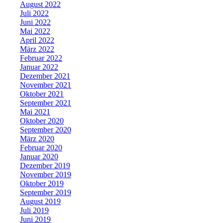
August 2022
Juli 2022
Juni 2022
Mai 2022
April 2022
März 2022
Februar 2022
Januar 2022
Dezember 2021
November 2021
Oktober 2021
September 2021
Mai 2021
Oktober 2020
September 2020
März 2020
Februar 2020
Januar 2020
Dezember 2019
November 2019
Oktober 2019
September 2019
August 2019
Juli 2019
Juni 2019