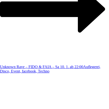
Unknown Rave – FIDO & FAIA – Sa 10. 1. ab 22:00
Auflegerei,
Disco, Event, facebook, Techno