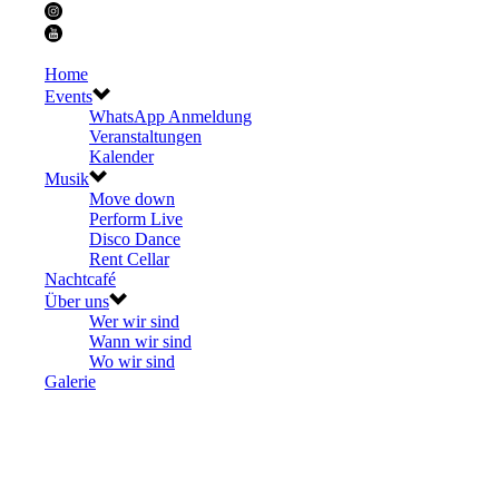
Home
Events
WhatsApp Anmeldung
Veranstaltungen
Kalender
Musik
Move down
Perform Live
Disco Dance
Rent Cellar
Nachtcafé
Über uns
Wer wir sind
Wann wir sind
Wo wir sind
Galerie