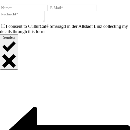
I consent to CulturCafé Smaragd in der Altstadt Linz collecting my
details through this form.
Senden