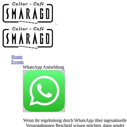
Home
Events
WhatsApp Anmeldung
Wenn ihr regelmässig durch WhatsApp über tagesaktuelle
Veranstaltungen Bescheid wissen möchtet, dann sendet