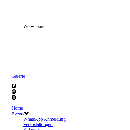
Wo wir sind
Galerie
Home
Events
WhatsApp Anmeldung
Veranstaltungen
Kalender