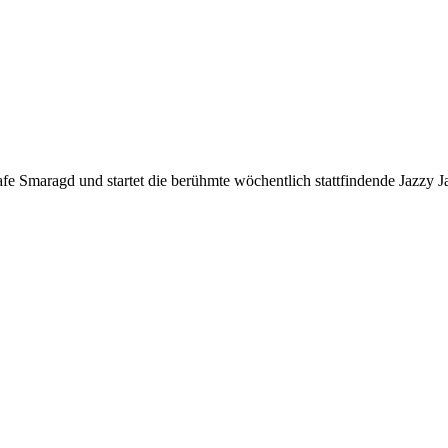
 Smaragd und startet die berühmte wöchentlich stattfindende Jazzy J