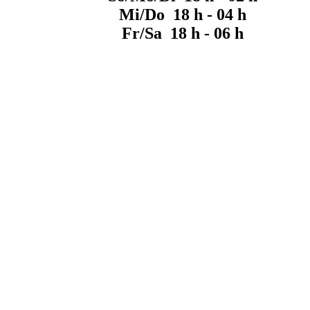
Mi/Do 18 h - 04 h
Fr/Sa 18 h - 06 h