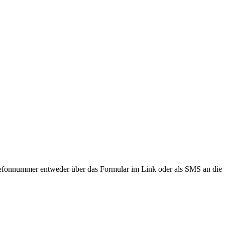
lefonnummer entweder über das Formular im Link oder als SMS an die