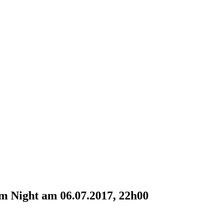
m Night am 06.07.2017, 22h00