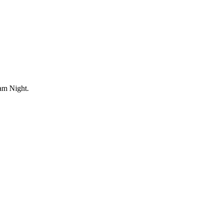
am Night.