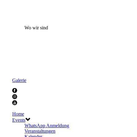
Wo wir sind
Galerie
Home
Events
WhatsApp Anmeldung
Veranstaltungen
Kalender