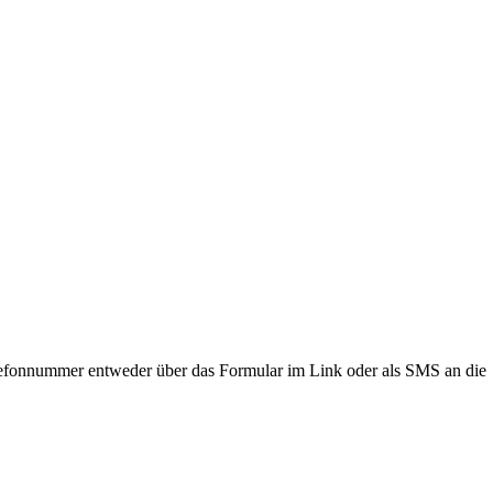
lefonnummer entweder über das Formular im Link oder als SMS an die