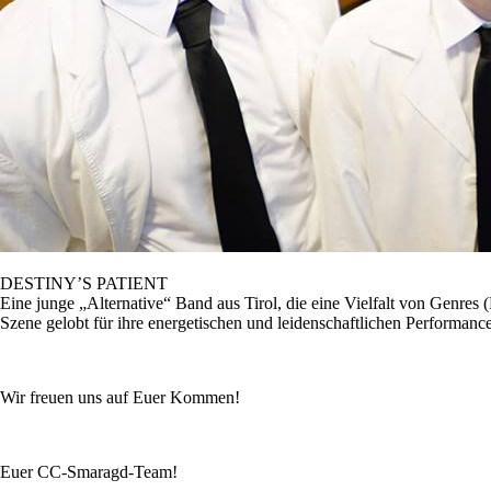
DESTINY’S PATIENT
Eine junge „Alternative“ Band aus Tirol, die eine Vielfalt von Genres
Szene gelobt für ihre energetischen und leidenschaftlichen Performance
Wir freuen uns auf Euer Kommen!
Euer CC-Smaragd-Team!