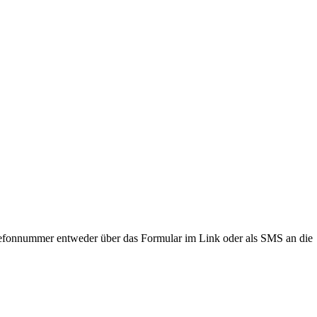
lefonnummer entweder über das Formular im Link oder als SMS an die