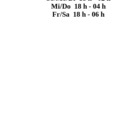
Mi/Do 18 h - 04 h
Fr/Sa 18 h - 06 h