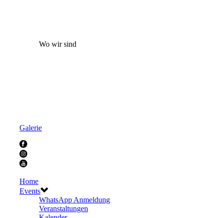
Wo wir sind
Galerie
Home
Events
WhatsApp Anmeldung
Veranstaltungen
Kalender