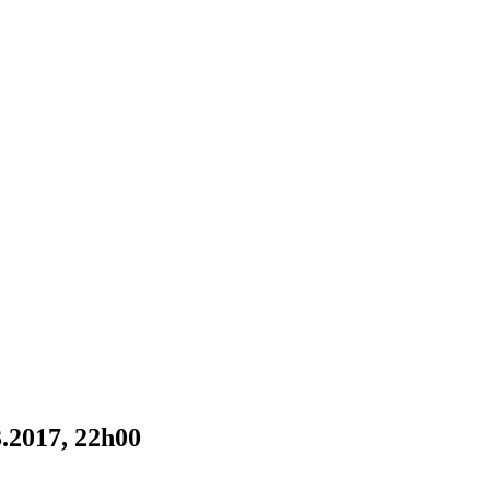
3.2017, 22h00