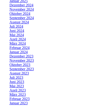
Januar 2025
Dezember 2024
November 2024
Oktober 2024
September 2024
August 2024
Juli 2024
Juni 2024
Mai 2024
April 2024
März 2024
Februar 2024
Januar 2024
Dezember 2023
November 2023
Oktober 2023
September 2023
August 2023
Juli 2023
Juni 2023
Mai 2023
April 2023
März 2023
Februar 2023
Januar 2023