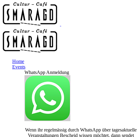
Home
Events
WhatsApp Anmeldung
Wenn ihr regelmässig durch WhatsApp über tagesaktuelle
Veranstaltungen Bescheid wissen möchtet, dann sendet