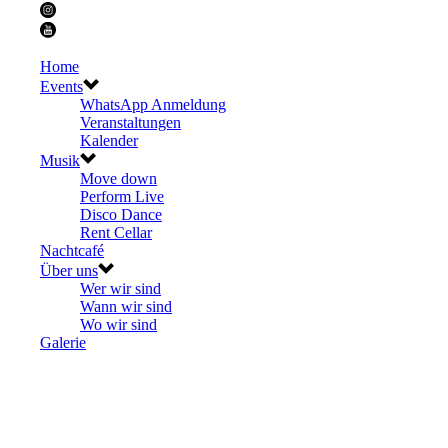
Home
Events
WhatsApp Anmeldung
Veranstaltungen
Kalender
Musik
Move down
Perform Live
Disco Dance
Rent Cellar
Nachtcafé
Über uns
Wer wir sind
Wann wir sind
Wo wir sind
Galerie