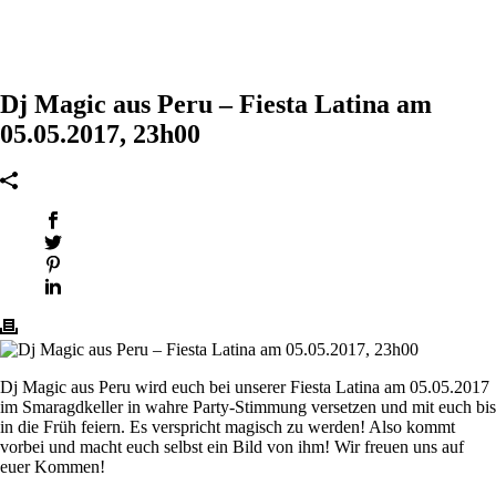
Dj Magic aus Peru – Fiesta Latina am
05.05.2017, 23h00
Dj Magic aus Peru wird euch bei unserer Fiesta Latina am 05.05.2017
im Smaragdkeller in wahre Party-Stimmung versetzen und mit euch bis
in die Früh feiern. Es verspricht magisch zu werden! Also kommt
vorbei und macht euch selbst ein Bild von ihm! Wir freuen uns auf
euer Kommen!