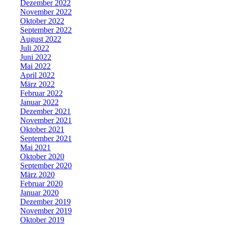
Dezember 2022
November 2022
Oktober 2022
September 2022
August 2022
Juli 2022
Juni 2022
Mai 2022
April 2022
März 2022
Februar 2022
Januar 2022
Dezember 2021
November 2021
Oktober 2021
September 2021
Mai 2021
Oktober 2020
September 2020
März 2020
Februar 2020
Januar 2020
Dezember 2019
November 2019
Oktober 2019