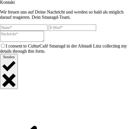
Kontakt
Wir freuen uns auf Deine Nachricht und werden so bald als möglich
darauf reagieren. Dein Smaragd-Team.
I consent to CulturCafé Smaragd in der Altstadt Linz collecting my
details through this form.
Senden