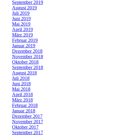
September 2019
August 2019
Juli 2019
Juni 2019
Mai 2019
April 2019
März 2019
Februar 2019
Januar 2019
Dezember 2018
November 2018
Oktober 2018
September 2018
August 2018
Juli 2018
Juni 2018
Mai 2018
April 2018
März 2018
Februar 2018
Januar 2018
Dezember 2017
November 2017
Oktober 2017
September 2017