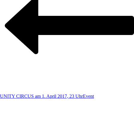
UNITY CIRCUS am 1. April 2017, 23 Uhr
Event