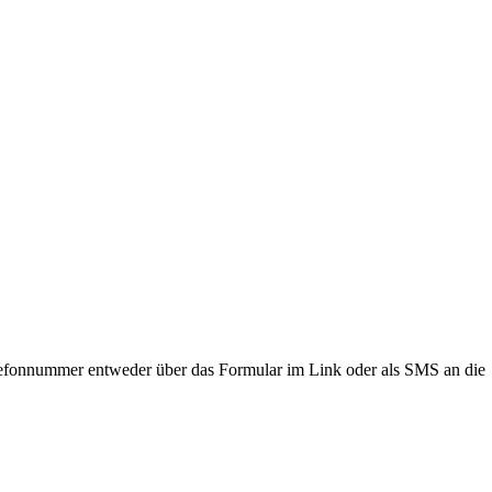
lefonnummer entweder über das Formular im Link oder als SMS an die