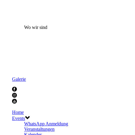
Wo wir sind
Galerie
Home
Events
WhatsApp Anmeldung
Veranstaltungen
Kalender