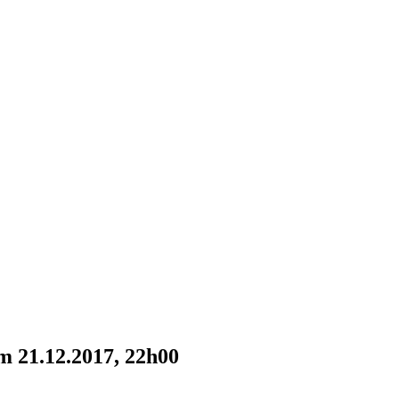
 21.12.2017, 22h00