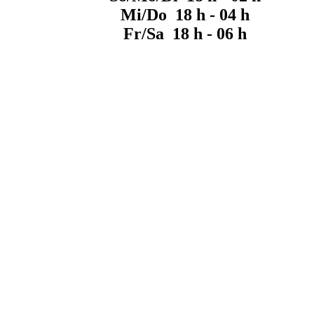
Mi/Do 18 h - 04 h
Fr/Sa 18 h - 06 h