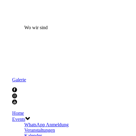
Wo wir sind
Galerie
Home
Events
WhatsApp Anmeldung
Veranstaltungen
Kalender