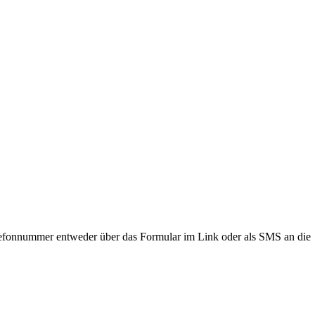
lefonnummer entweder über das Formular im Link oder als SMS an die