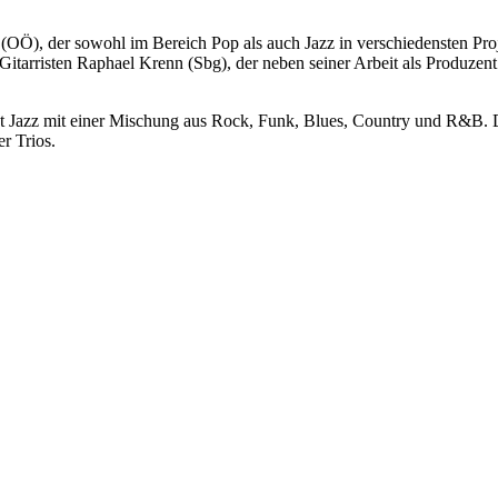
, der sowohl im Bereich Pop als auch Jazz in verschiedensten Projek
Gitarristen Raphael Krenn (Sbg), der neben seiner Arbeit als Produzent 
nt Jazz mit einer Mischung aus Rock, Funk, Blues, Country und R&B. 
r Trios.