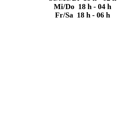
Mi/Do 18 h - 04 h
Fr/Sa 18 h - 06 h