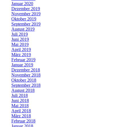
Januar 2020
Dezember 2019
November 2019
Oktober 2019
September 2019
August 2019
Juli 2019
Juni 2019
Mai 2019
April 2019
März 2019
Februar 2019
Januar 2019
Dezember 2018
November 2018
Oktober 2018
September 2018
August 2018
Juli 2018
Juni 2018
Mai 2018
April 2018
März 2018
Februar 2018
Januar 2018