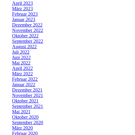
April 2023
März 2023
Februar 2023
Januar 2023
Dezember 2022
November 2022
Oktober 2022
September 2022
August 2022
Juli 2022
Juni 2022
Mai 2022
April 2022
März 2022
Februar 2022
Januar 2022
Dezember 2021
November 2021
Oktober 2021
September 2021
Mai 2021
Oktober 2020
September 2020
März 2020
Februar 2020