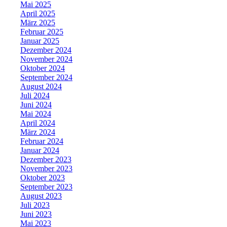
Mai 2025
April 2025
März 2025
Februar 2025
Januar 2025
Dezember 2024
November 2024
Oktober 2024
September 2024
August 2024
Juli 2024
Juni 2024
Mai 2024
April 2024
März 2024
Februar 2024
Januar 2024
Dezember 2023
November 2023
Oktober 2023
September 2023
August 2023
Juli 2023
Juni 2023
Mai 2023