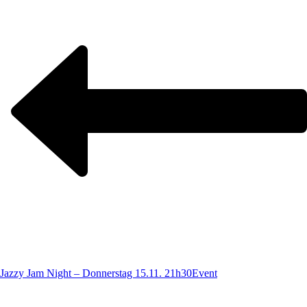
Jazzy Jam Night – Donnerstag 15.11. 21h30
Event