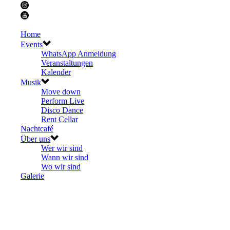
Home
Events
WhatsApp Anmeldung
Veranstaltungen
Kalender
Musik
Move down
Perform Live
Disco Dance
Rent Cellar
Nachtcafé
Über uns
Wer wir sind
Wann wir sind
Wo wir sind
Galerie