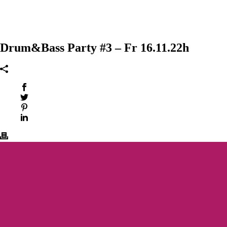
Drum&Bass Party #3 – Fr 16.11.22h