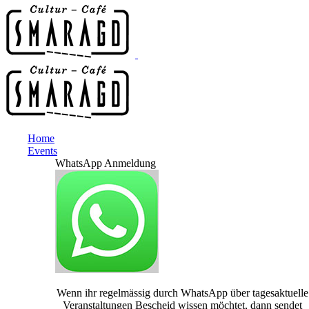
Home
Events
WhatsApp Anmeldung
Wenn ihr regelmässig durch WhatsApp über tagesaktuelle
Veranstaltungen Bescheid wissen möchtet, dann sendet