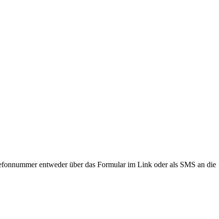
lefonnummer entweder über das Formular im Link oder als SMS an die