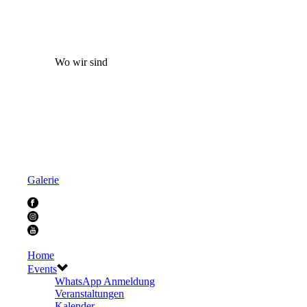
Wo wir sind
Galerie
Home
Events
WhatsApp Anmeldung
Veranstaltungen
Kalender