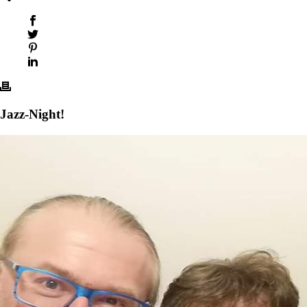
Jazz-Night!