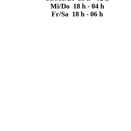
Mi/Do 18 h - 04 h
Fr/Sa 18 h - 06 h