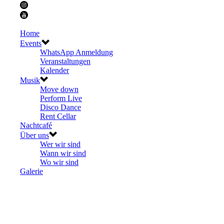
Home
Events
WhatsApp Anmeldung
Veranstaltungen
Kalender
Musik
Move down
Perform Live
Disco Dance
Rent Cellar
Nachtcafé
Über uns
Wer wir sind
Wann wir sind
Wo wir sind
Galerie