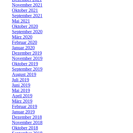
November 2021
Oktober 2021
September 2021
Mai 2021
Oktober 2020
September 2020
März 2020
Februar 2020
Januar 2020
Dezember 2019
November 2019
Oktober 2019
September 2019
August 2019
Juli 2019
Juni 2019
Mai 2019
April 2019
März 2019
Februar 2019
Januar 2019
Dezember 2018
November 2018
Oktober 2018