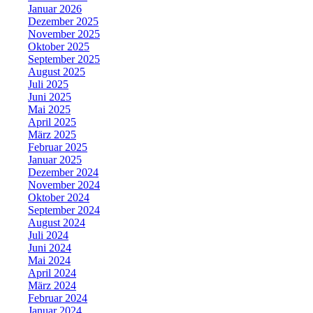
Januar 2026
Dezember 2025
November 2025
Oktober 2025
September 2025
August 2025
Juli 2025
Juni 2025
Mai 2025
April 2025
März 2025
Februar 2025
Januar 2025
Dezember 2024
November 2024
Oktober 2024
September 2024
August 2024
Juli 2024
Juni 2024
Mai 2024
April 2024
März 2024
Februar 2024
Januar 2024