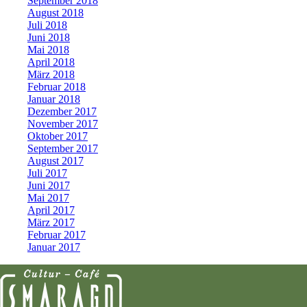
September 2018
August 2018
Juli 2018
Juni 2018
Mai 2018
April 2018
März 2018
Februar 2018
Januar 2018
Dezember 2017
November 2017
Oktober 2017
September 2017
August 2017
Juli 2017
Juni 2017
Mai 2017
April 2017
März 2017
Februar 2017
Januar 2017