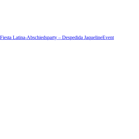
Fiesta Latina-Abschiedsparty – Despedida Jaqueline
Event