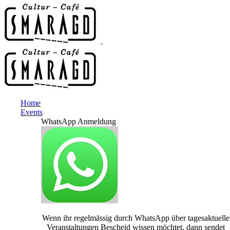
Home
Events
WhatsApp Anmeldung
Wenn ihr regelmässig durch WhatsApp über tagesaktuelle
Veranstaltungen Bescheid wissen möchtet, dann sendet