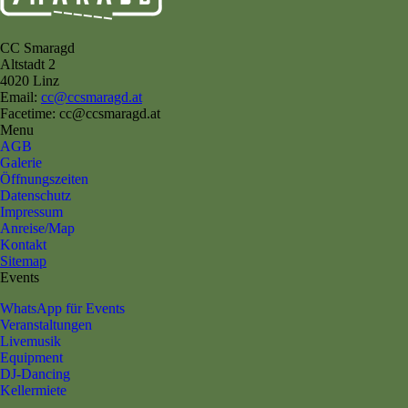
CC Smaragd
Altstadt 2
4020 Linz
Email:
cc@ccsmaragd.at
Facetime: cc@ccsmaragd.at
Menu
AGB
Galerie
Öffnungszeiten
Datenschutz
Impressum
Anreise/Map
Kontakt
Sitemap
Events
WhatsApp für Events
Veranstaltungen
Livemusik
Equipment
DJ-Dancing
Kellermiete