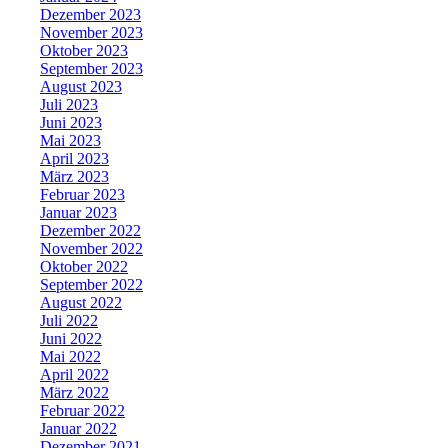
Dezember 2023
November 2023
Oktober 2023
September 2023
August 2023
Juli 2023
Juni 2023
Mai 2023
April 2023
März 2023
Februar 2023
Januar 2023
Dezember 2022
November 2022
Oktober 2022
September 2022
August 2022
Juli 2022
Juni 2022
Mai 2022
April 2022
März 2022
Februar 2022
Januar 2022
Dezember 2021