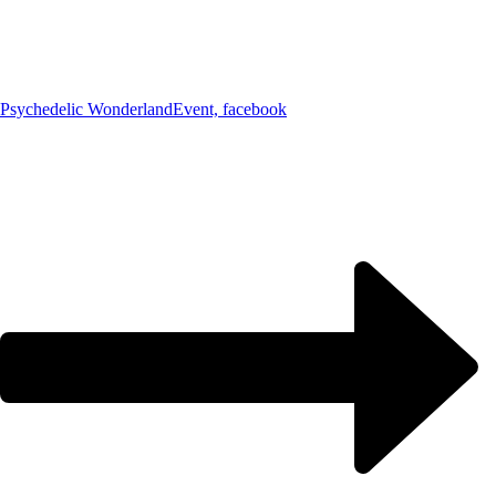
Psychedelic Wonderland
Event, facebook