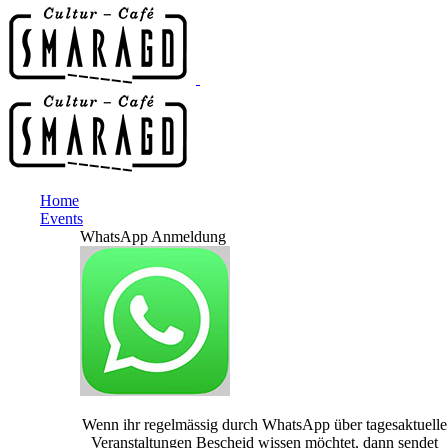
Home
Events
WhatsApp Anmeldung
Wenn ihr regelmässig durch WhatsApp über tagesaktuelle
Veranstaltungen Bescheid wissen möchtet, dann sendet