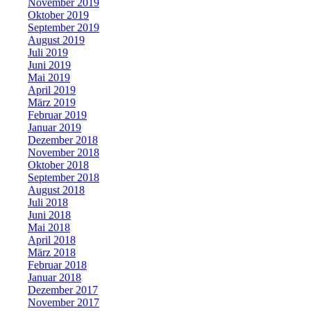
November 2019
Oktober 2019
September 2019
August 2019
Juli 2019
Juni 2019
Mai 2019
April 2019
März 2019
Februar 2019
Januar 2019
Dezember 2018
November 2018
Oktober 2018
September 2018
August 2018
Juli 2018
Juni 2018
Mai 2018
April 2018
März 2018
Februar 2018
Januar 2018
Dezember 2017
November 2017