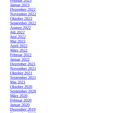
Februar 2023
Januar 2023
Dezember 2022
November 2022
Oktober 2022
September 2022
August 2022
Juli 2022
Juni 2022
Mai 2022
April 2022
März 2022
Februar 2022
Januar 2022
Dezember 2021
November 2021
Oktober 2021
September 2021
Mai 2021
Oktober 2020
September 2020
März 2020
Februar 2020
Januar 2020
Dezember 2019