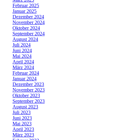
Februar 2025
Januar 2025
Dezember 2024
November 2024
Oktober 2024
September 2024
August 2024
Juli 2024
Juni 2024
Mai 2024
April 2024
März 2024
Februar 2024
Januar 2024
Dezember 2023
November 2023
Oktober 2023
September 2023
August 2023
Juli 2023
Juni 2023
Mai 2023
April 2023
März 2023