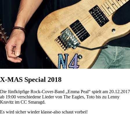
X-MAS Special 2018
Die fünfköpfige Rock-Cover-Band „Emma Peal“ spielt am 20.12.2017
ab 19:00 verschiedene Lieder von The Eagles, Toto bis zu Lenny
Kravitz im CC Smaragd.
Es wird sicher wieder klasse-also schaut vorbei!