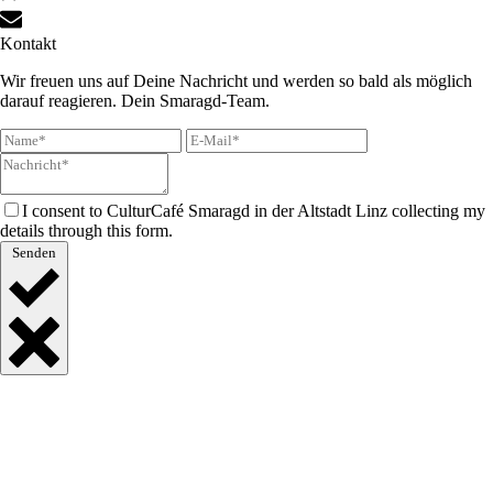
Kontakt
Wir freuen uns auf Deine Nachricht und werden so bald als möglich
darauf reagieren. Dein Smaragd-Team.
I consent to CulturCafé Smaragd in der Altstadt Linz collecting my
details through this form.
Senden