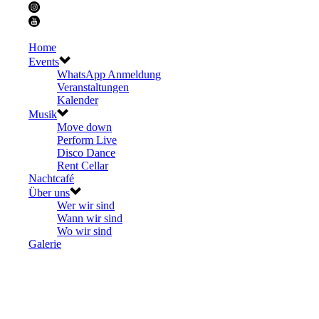
Home
Events
WhatsApp Anmeldung
Veranstaltungen
Kalender
Musik
Move down
Perform Live
Disco Dance
Rent Cellar
Nachtcafé
Über uns
Wer wir sind
Wann wir sind
Wo wir sind
Galerie