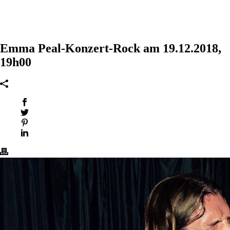
Emma Peal-Konzert-Rock am 19.12.2018,
19h00