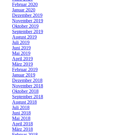
Februar 2020
Januar 2020
Dezember 2019
November 2019
Oktober 2019
September 2019
August 2019
Juli 2019
Juni 2019
Mai 2019
April 2019
März 2019
Februar 2019
Januar 2019
Dezember 2018
November 2018
Oktober 2018
September 2018
August 2018
Juli 2018
Juni 2018
Mai 2018
April 2018
März 2018
Februar 2018