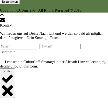
Copyright CCSmaragd - All Rights Reserved © 2016
Kontakt
Wir freuen uns auf Deine Nachricht und werden so bald als möglich
darauf reagieren. Dein Smaragd-Team.
I consent to CulturCafé Smaragd in der Altstadt Linz collecting my
details through this form.
Senden