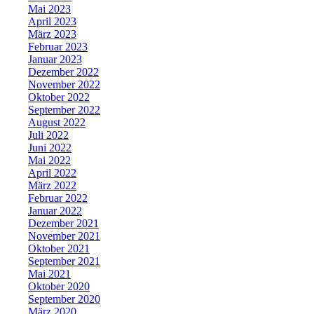
Mai 2023
April 2023
März 2023
Februar 2023
Januar 2023
Dezember 2022
November 2022
Oktober 2022
September 2022
August 2022
Juli 2022
Juni 2022
Mai 2022
April 2022
März 2022
Februar 2022
Januar 2022
Dezember 2021
November 2021
Oktober 2021
September 2021
Mai 2021
Oktober 2020
September 2020
März 2020