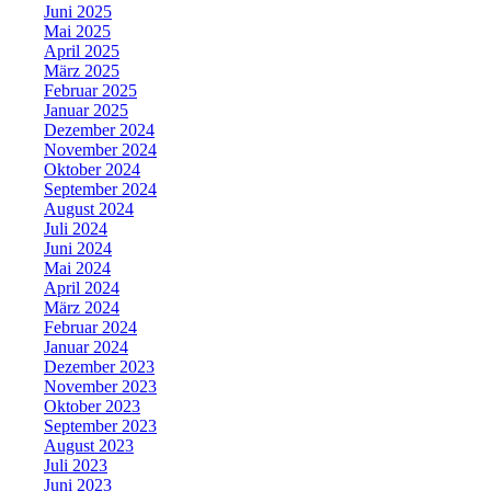
Juni 2025
Mai 2025
April 2025
März 2025
Februar 2025
Januar 2025
Dezember 2024
November 2024
Oktober 2024
September 2024
August 2024
Juli 2024
Juni 2024
Mai 2024
April 2024
März 2024
Februar 2024
Januar 2024
Dezember 2023
November 2023
Oktober 2023
September 2023
August 2023
Juli 2023
Juni 2023