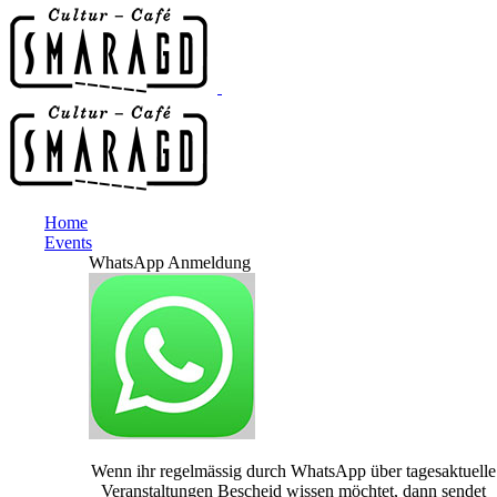
Home
Events
WhatsApp Anmeldung
Wenn ihr regelmässig durch WhatsApp über tagesaktuelle
Veranstaltungen Bescheid wissen möchtet, dann sendet