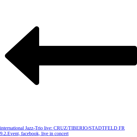
international Jazz-Trio live: CRUZ/TIBERIO/STADTFELD FR
9.2.
Event, facebook, live in concert