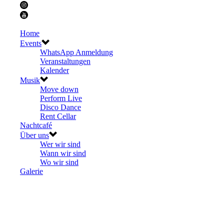
Home
Events
WhatsApp Anmeldung
Veranstaltungen
Kalender
Musik
Move down
Perform Live
Disco Dance
Rent Cellar
Nachtcafé
Über uns
Wer wir sind
Wann wir sind
Wo wir sind
Galerie