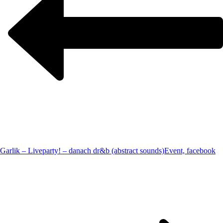
Garlik – Liveparty! – danach dr&b (abstract sounds)
Event, facebook