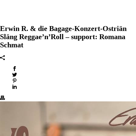
Erwin R. & die Bagage-Konzert-Ostriän
Släng Reggae’n’Roll – support: Romana
Schmat