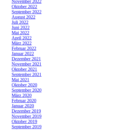
November 2022
Oktober 2022
September 2022
August 2022
Juli 2022
Juni 2022
Mai 2022
April 2022
März 2022
Februar 2022
Januar 2022
Dezember 2021
November 2021
Oktober 2021
September 2021
Mai 2021
Oktober 2020
September 2020
März 2020
Februar 2020
Januar 2020
Dezember 2019
November 2019
Oktober 2019
September 2019