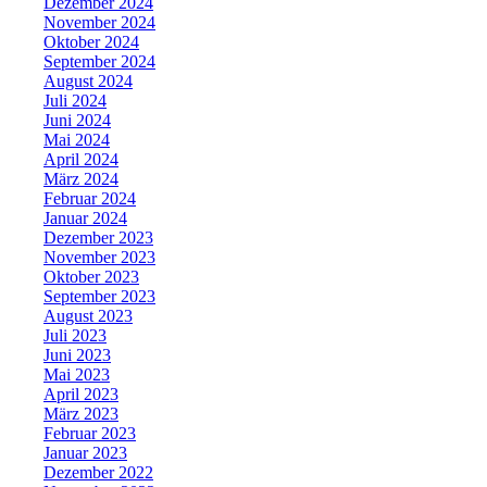
Dezember 2024
November 2024
Oktober 2024
September 2024
August 2024
Juli 2024
Juni 2024
Mai 2024
April 2024
März 2024
Februar 2024
Januar 2024
Dezember 2023
November 2023
Oktober 2023
September 2023
August 2023
Juli 2023
Juni 2023
Mai 2023
April 2023
März 2023
Februar 2023
Januar 2023
Dezember 2022