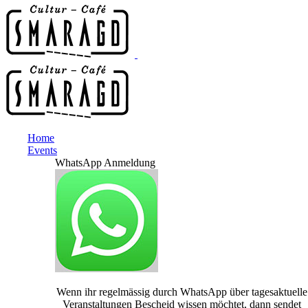
Home
Events
WhatsApp Anmeldung
Wenn ihr regelmässig durch WhatsApp über tagesaktuelle
Veranstaltungen Bescheid wissen möchtet, dann sendet