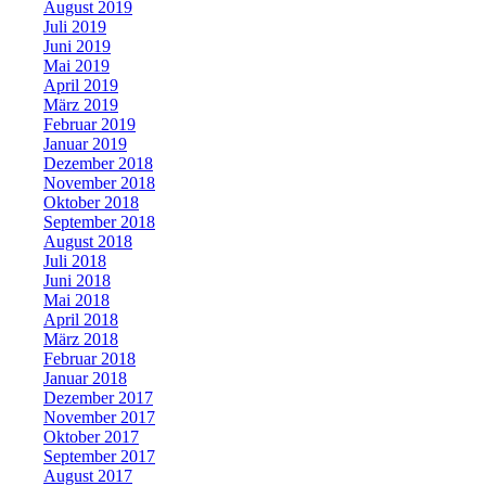
August 2019
Juli 2019
Juni 2019
Mai 2019
April 2019
März 2019
Februar 2019
Januar 2019
Dezember 2018
November 2018
Oktober 2018
September 2018
August 2018
Juli 2018
Juni 2018
Mai 2018
April 2018
März 2018
Februar 2018
Januar 2018
Dezember 2017
November 2017
Oktober 2017
September 2017
August 2017