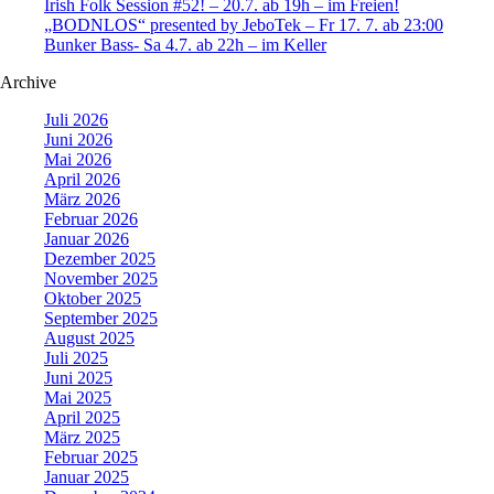
Irish Folk Session #52! – 20.7. ab 19h – im Freien!
„BODNLOS“ presented by JeboTek – Fr 17. 7. ab 23:00
Bunker Bass- Sa 4.7. ab 22h – im Keller
Archive
Juli 2026
Juni 2026
Mai 2026
April 2026
März 2026
Februar 2026
Januar 2026
Dezember 2025
November 2025
Oktober 2025
September 2025
August 2025
Juli 2025
Juni 2025
Mai 2025
April 2025
März 2025
Februar 2025
Januar 2025