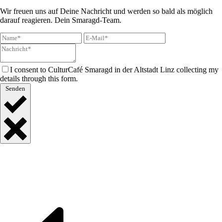
Wir freuen uns auf Deine Nachricht und werden so bald als möglich
darauf reagieren. Dein Smaragd-Team.
I consent to CulturCafé Smaragd in der Altstadt Linz collecting my
details through this form.
Senden