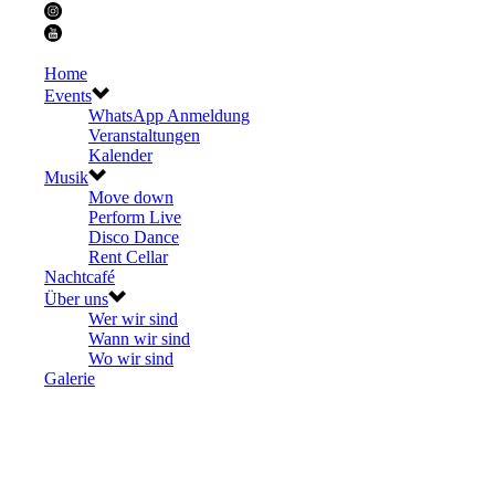
Home
Events
WhatsApp Anmeldung
Veranstaltungen
Kalender
Musik
Move down
Perform Live
Disco Dance
Rent Cellar
Nachtcafé
Über uns
Wer wir sind
Wann wir sind
Wo wir sind
Galerie