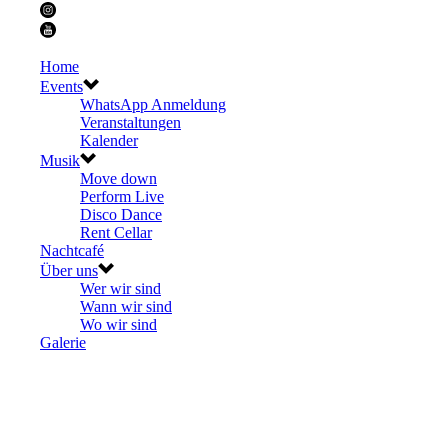
Home
Events
WhatsApp Anmeldung
Veranstaltungen
Kalender
Musik
Move down
Perform Live
Disco Dance
Rent Cellar
Nachtcafé
Über uns
Wer wir sind
Wann wir sind
Wo wir sind
Galerie