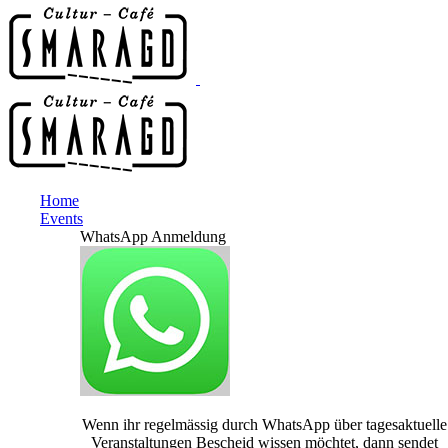
Home
Events
WhatsApp Anmeldung
Wenn ihr regelmässig durch WhatsApp über tagesaktuelle
Veranstaltungen Bescheid wissen möchtet, dann sendet