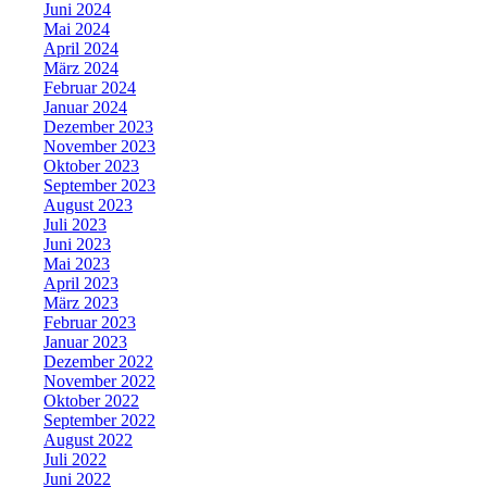
Juni 2024
Mai 2024
April 2024
März 2024
Februar 2024
Januar 2024
Dezember 2023
November 2023
Oktober 2023
September 2023
August 2023
Juli 2023
Juni 2023
Mai 2023
April 2023
März 2023
Februar 2023
Januar 2023
Dezember 2022
November 2022
Oktober 2022
September 2022
August 2022
Juli 2022
Juni 2022