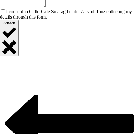
I consent to CulturCafé Smaragd in der Altstadt Linz collecting my
details through this form.
Senden