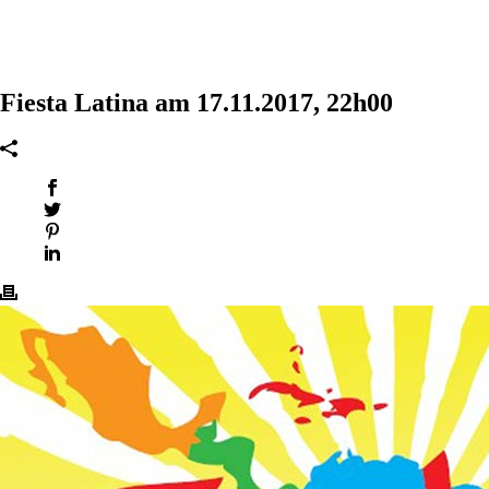
Fiesta Latina am 17.11.2017, 22h00