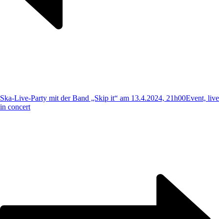
Ska-Live-Party mit der Band „Skip it“ am 13.4.2024, 21h00
Event, live
in concert