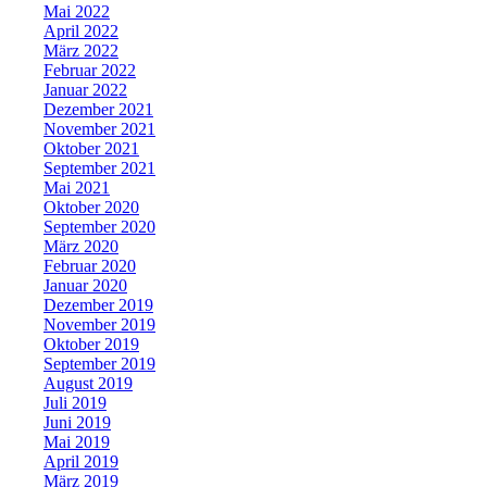
Mai 2022
April 2022
März 2022
Februar 2022
Januar 2022
Dezember 2021
November 2021
Oktober 2021
September 2021
Mai 2021
Oktober 2020
September 2020
März 2020
Februar 2020
Januar 2020
Dezember 2019
November 2019
Oktober 2019
September 2019
August 2019
Juli 2019
Juni 2019
Mai 2019
April 2019
März 2019