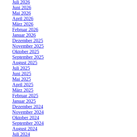
Juli 2026
Juni 2026
Mai 2026
April 2026
März 2026
Februar 2026
Januar 2026
Dezember 2025
November 2025
Oktober 2025
September 2025
August 2025
Juli 2025
Juni 2025
Mai 2025
April 2025
März 2025
Februar 2025
Januar 2025
Dezember 2024
November 2024
Oktober 2024
September 2024
August 2024
Juli 2024