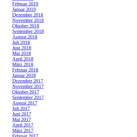
Februar 2019
Januar 2019
Dezember 2018
November 2018
Oktober 2018
September 2018
August 2018
Juli 2018
Juni 2018
Mai 2018
April 2018
März 2018
Februar 2018
Januar 2018
Dezember 2017
November 2017
Oktober 2017
September 2017
August 2017
Juli 2017
Juni 2017
Mai 2017
April 2017
März 2017
Februar 2017