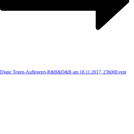
Djane Tegen-Auflegerei-R&B&D&B am 18.11.2017, 23h00
Event