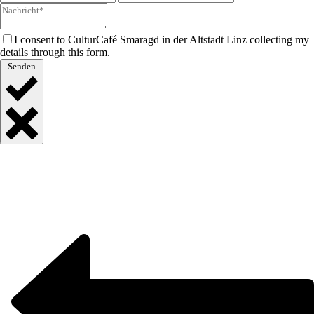
I consent to CulturCafé Smaragd in der Altstadt Linz collecting my
details through this form.
Senden