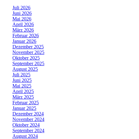
Juli 2026
Juni 2026
Mai 2026
April 2026
März 2026
Februar 2026
Januar 2026
Dezember 2025
November 2025
Oktober 2025
September 2025
August 2025
Juli 2025
Juni 2025
Mai 2025
April 2025
März 2025
Februar 2025
Januar 2025
Dezember 2024
November 2024
Oktober 2024
September 2024
August 2024