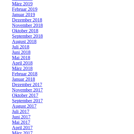
März 2019
Februar 2019
Januar 2019
Dezember 2018
November 2018
Oktober 2018
September 2018
August 2018
Juli 2018
Juni 2018
Mai 2018
April 2018
März 2018
Februar 2018
Januar 2018
Dezember 2017
November 2017
Oktober 2017
September 2017
August 2017
Juli 2017
Juni 2017
Mai 2017
April 2017
März 2017