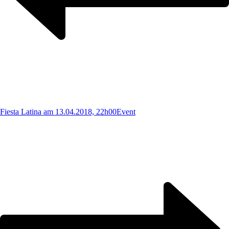
Fiesta Latina am 13.04.2018, 22h00
Event