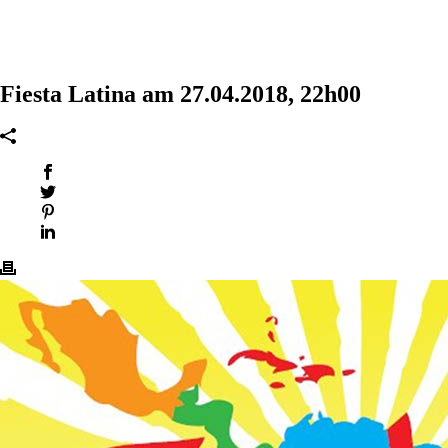
Fiesta Latina am 27.04.2018, 22h00