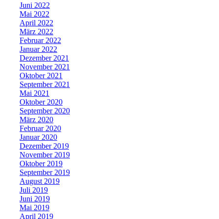
Juni 2022
Mai 2022
April 2022
März 2022
Februar 2022
Januar 2022
Dezember 2021
November 2021
Oktober 2021
September 2021
Mai 2021
Oktober 2020
September 2020
März 2020
Februar 2020
Januar 2020
Dezember 2019
November 2019
Oktober 2019
September 2019
August 2019
Juli 2019
Juni 2019
Mai 2019
April 2019