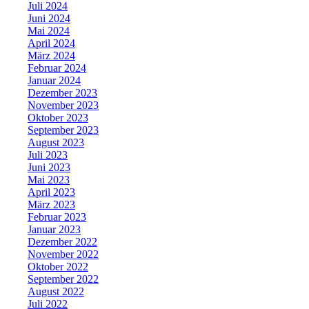
Juli 2024
Juni 2024
Mai 2024
April 2024
März 2024
Februar 2024
Januar 2024
Dezember 2023
November 2023
Oktober 2023
September 2023
August 2023
Juli 2023
Juni 2023
Mai 2023
April 2023
März 2023
Februar 2023
Januar 2023
Dezember 2022
November 2022
Oktober 2022
September 2022
August 2022
Juli 2022