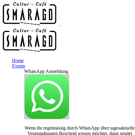
Home
Events
WhatsApp Anmeldung
Wenn ihr regelmässig durch WhatsApp über tagesaktuelle
Veranstaltungen Bescheid wissen möchtet, dann sendet