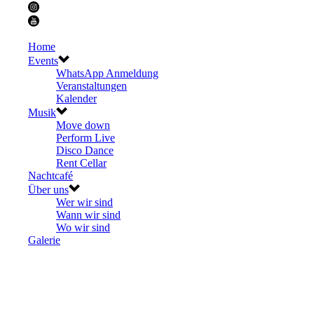
Home
Events
WhatsApp Anmeldung
Veranstaltungen
Kalender
Musik
Move down
Perform Live
Disco Dance
Rent Cellar
Nachtcafé
Über uns
Wer wir sind
Wann wir sind
Wo wir sind
Galerie