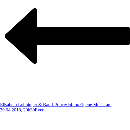
Elisabeth Lohninger & Band-Prince/Jobim/Eigene Musik am
20.04.2018, 20h30
Event