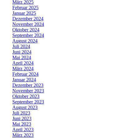
März 2025
Februar 2025
Januar 2025
Dezember 2024
November 2024
Oktober 2024
September 2024
August 2024
Juli 2024
Juni 2024
Mai 2024
April 2024
März 2024
Februar 2024
Januar 2024
Dezember 2023
November 2023
Oktober 2023
September 2023
August 2023
Juli 2023
Juni 2023
Mai 2023
April 2023
März 2023