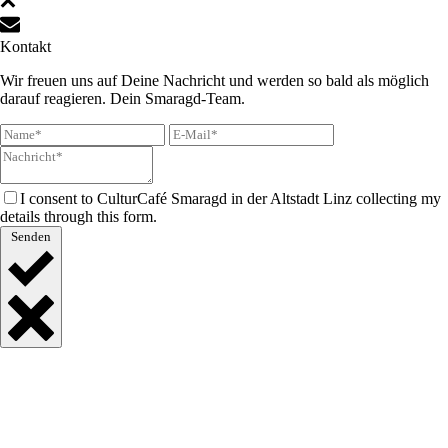
Kontakt
Wir freuen uns auf Deine Nachricht und werden so bald als möglich
darauf reagieren. Dein Smaragd-Team.
I consent to CulturCafé Smaragd in der Altstadt Linz collecting my
details through this form.
Senden