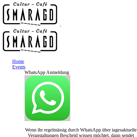
Home
Events
WhatsApp Anmeldung
Wenn ihr regelmässig durch WhatsApp über tagesaktuelle
Veranstaltungen Bescheid wissen möchtet, dann sendet