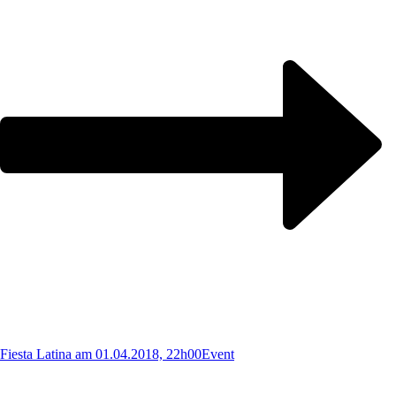
Fiesta Latina am 01.04.2018, 22h00
Event