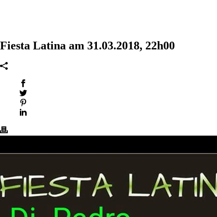
Fiesta Latina am 31.03.2018, 22h00