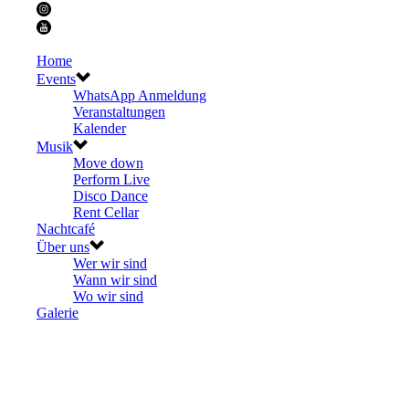
Home
Events
WhatsApp Anmeldung
Veranstaltungen
Kalender
Musik
Move down
Perform Live
Disco Dance
Rent Cellar
Nachtcafé
Über uns
Wer wir sind
Wann wir sind
Wo wir sind
Galerie