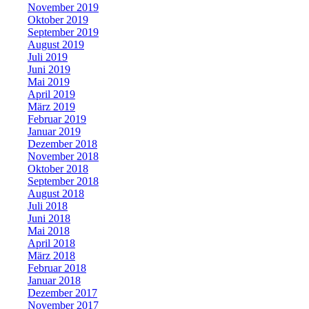
November 2019
Oktober 2019
September 2019
August 2019
Juli 2019
Juni 2019
Mai 2019
April 2019
März 2019
Februar 2019
Januar 2019
Dezember 2018
November 2018
Oktober 2018
September 2018
August 2018
Juli 2018
Juni 2018
Mai 2018
April 2018
März 2018
Februar 2018
Januar 2018
Dezember 2017
November 2017