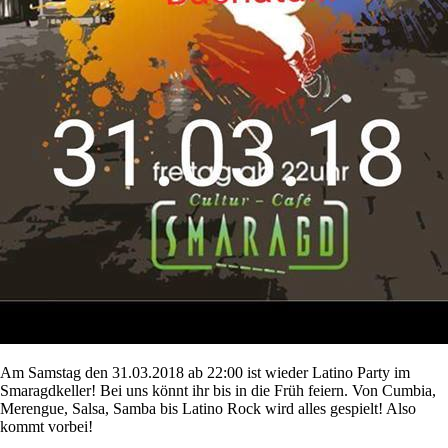
Am Samstag den 31.03.2018 ab 22:00 ist wieder Latino Party im
Smaragdkeller! Bei uns könnt ihr bis in die Früh feiern. Von Cumbia,
Merengue, Salsa, Samba bis Latino Rock wird alles gespielt! Also
kommt vorbei!