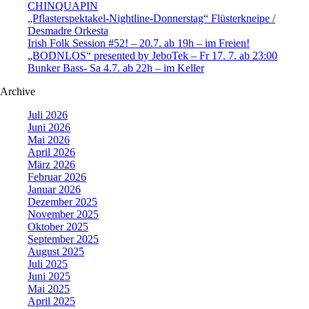
CHINQUAPIN
„Pflasterspektakel-Nightline-Donnerstag“ Flüsterkneipe /
Desmadre Orkesta
Irish Folk Session #52! – 20.7. ab 19h – im Freien!
„BODNLOS“ presented by JeboTek – Fr 17. 7. ab 23:00
Bunker Bass- Sa 4.7. ab 22h – im Keller
Archive
Juli 2026
Juni 2026
Mai 2026
April 2026
März 2026
Februar 2026
Januar 2026
Dezember 2025
November 2025
Oktober 2025
September 2025
August 2025
Juli 2025
Juni 2025
Mai 2025
April 2025