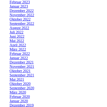
Februar 2023
Januar 2023
Dezember 2022
November 2022
Oktober 2022
September 2022
August 2022
Juli 2022
Juni 2022
Mai 2022
April 2022
März 2022
Februar 2022
Januar 2022
Dezember 2021
November 2021
Oktober 2021
September 2021
Mai 2021
Oktober 2020
September 2020
März 2020
Februar 2020
Januar 2020
Dezember 2019