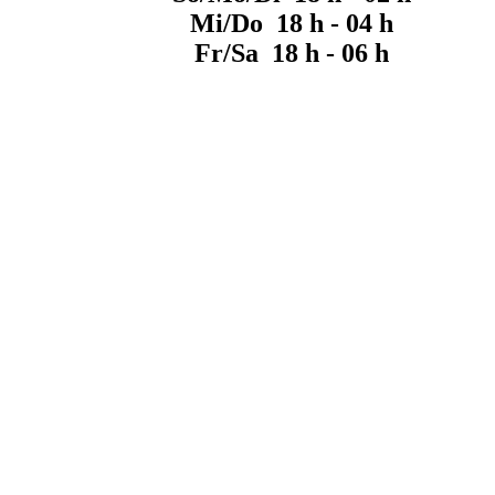
Mi/Do 18 h - 04 h
Fr/Sa 18 h - 06 h