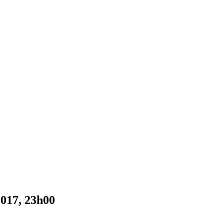
2017, 23h00