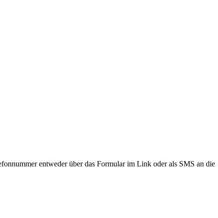
lefonnummer entweder über das Formular im Link oder als SMS an die