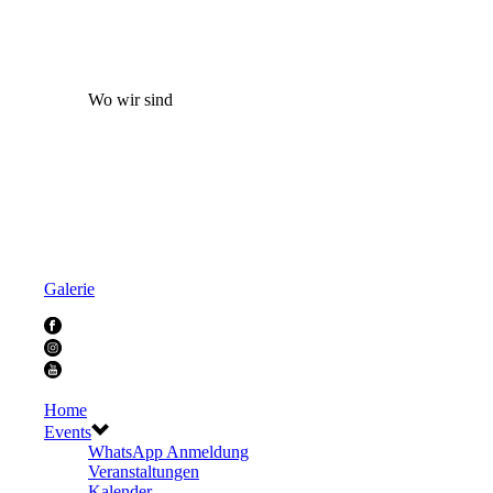
Wo wir sind
Galerie
Home
Events
WhatsApp Anmeldung
Veranstaltungen
Kalender